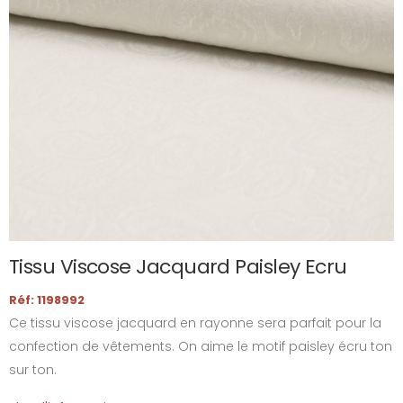
Tissu Viscose Jacquard Paisley Ecru
Réf: 1198992
Ce tissu viscose jacquard en rayonne sera parfait pour la
confection de vêtements. On aime le motif paisley écru ton
sur ton.