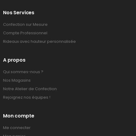
Nos Services
Confection sur Mesure
Compte Professionnel
Rideaux avec hauteur personnalisée
A propos
Qui sommes-nous ?
Nos Magasins
Notre Atelier de Confection
Rejoignez nos équipes !
Mon compte
Me connecter