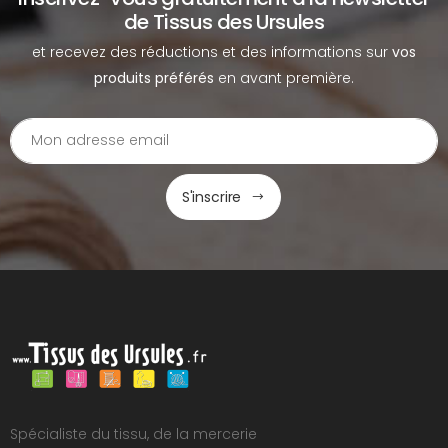
de Tissus des Ursules
et recevez des réductions et des informations sur
vos
produits préférés
en avant première.
S'inscrire
Spécialiste du tissu, de la mercerie