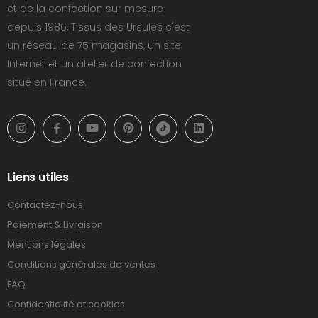
et de la confection sur mesure
depuis 1986, Tissus des Ursules c'est
un réseau de 75 magasins, un site
Internet et un atelier de confection
situé en France.
Liens utiles
Contactez-nous
Paiement & Livraison
Mentions légales
Conditions générales de ventes
FAQ
Confidentialité et cookies