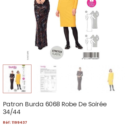
Patron Burda 6068 Robe De Soirée
34/44
Réf: 1199437