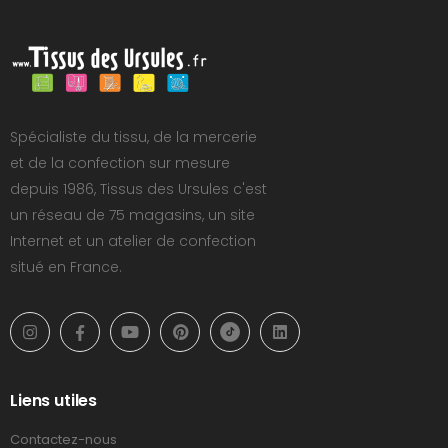
Spécialiste du tissu, de la mercerie
et de la confection sur mesure
depuis 1986, Tissus des Ursules c'est
un réseau de 75 magasins, un site
Internet et un atelier de confection
situé en France.
Liens utiles
Contactez-nous