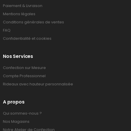
Paiement & Livraison
Mentions légales
Conditions générales de ventes
FAQ
Confidentialité et cookies
Nos Services
Confection sur Mesure
Compte Professionnel
Rideaux avec hauteur personnalisée
A propos
Qui sommes-nous ?
Nos Magasins
Notre Atelier de Confection