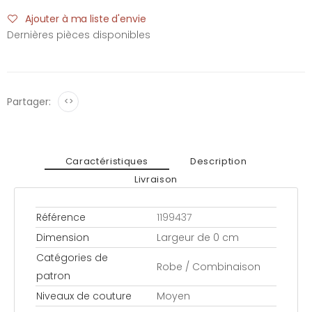
Ajouter à ma liste d'envie
Dernières pièces disponibles
Partager:
<>
Caractéristiques
Description
Livraison
Référence
1199437
Dimension
Largeur de 0 cm
Catégories de
Robe / Combinaison
patron
Niveaux de couture
Moyen