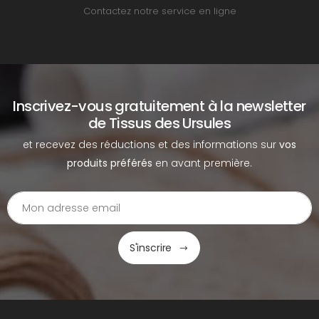
Contactez notre service en ligne
Inscrivez-vous gratuitement à la newsletter
de Tissus des Ursules
et recevez des réductions et des informations sur
vos
produits préférés
en avant première.
S'inscrire