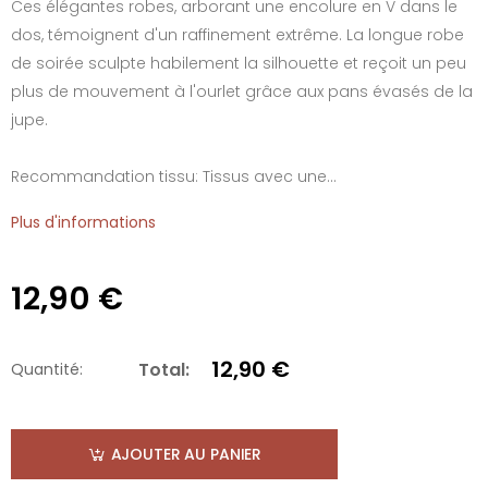
Ces élégantes robes, arborant une encolure en V dans le
dos, témoignent d'un raffinement extrême. La longue robe
de soirée sculpte habilement la silhouette et reçoit un peu
plus de mouvement à l'ourlet grâce aux pans évasés de la
jupe.
Recommandation tissu: Tissus avec une...
Plus d'informations
12,90 €
12,90 €
Total:
Quantité:
AJOUTER AU PANIER