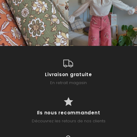
Livraison gratuite
En retrait magasin
Ils nous recommandent
Découvrez les retours de nos clients