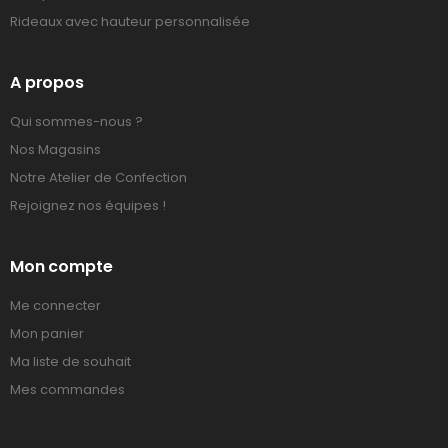
Rideaux avec hauteur personnalisée
A propos
Qui sommes-nous ?
Nos Magasins
Notre Atelier de Confection
Rejoignez nos équipes !
Mon compte
Me connecter
Mon panier
Ma liste de souhait
Mes commandes