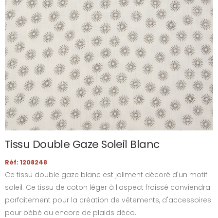
Tissu Double Gaze Soleil Blanc
Réf: 1208248
Ce tissu double gaze blanc est joliment décoré d'un motif
soleil. Ce tissu de coton léger à l'aspect froissé conviendra
parfaitement pour la création de vêtements, d'accessoires
pour bébé ou encore de plaids déco.