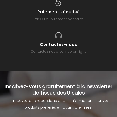
Paiement sécurisé
Par CB ou virement bancaire
Contactez-nous
Contactez notre service en ligne
Inscrivez-vous gratuitement à la newsletter
de Tissus des Ursules
et recevez des réductions et des informations sur
vos
produits préférés
en avant première.