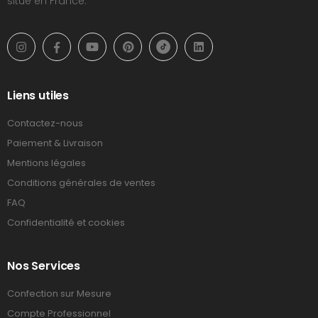
situé en France.
Liens utiles
Contactez-nous
Paiement & Livraison
Mentions légales
Conditions générales de ventes
FAQ
Confidentialité et cookies
Nos Services
Confection sur Mesure
Compte Professionnel