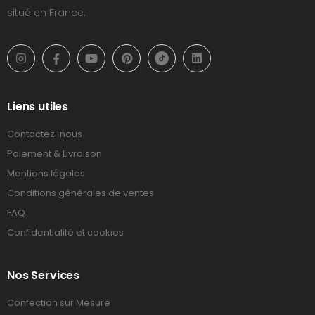
situé en France.
Liens utiles
Contactez-nous
Paiement & Livraison
Mentions légales
Conditions générales de ventes
FAQ
Confidentialité et cookies
Nos Services
Confection sur Mesure