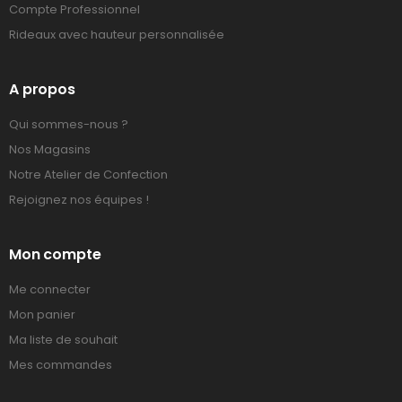
Compte Professionnel
Rideaux avec hauteur personnalisée
A propos
Qui sommes-nous ?
Nos Magasins
Notre Atelier de Confection
Rejoignez nos équipes !
Mon compte
Me connecter
Mon panier
Ma liste de souhait
Mes commandes