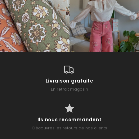
Livraison gratuite
En retrait magasin
Ils nous recommandent
Découvrez les retours de nos clients