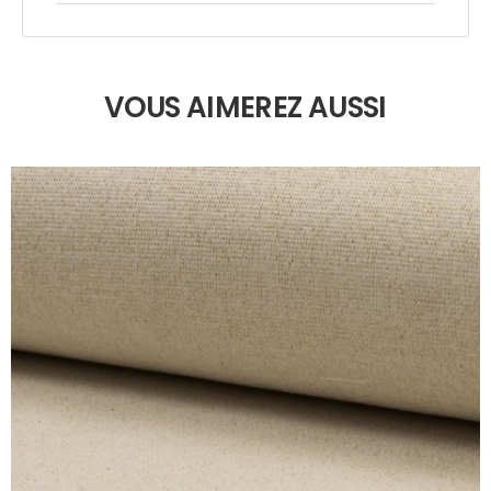
VOUS AIMEREZ AUSSI