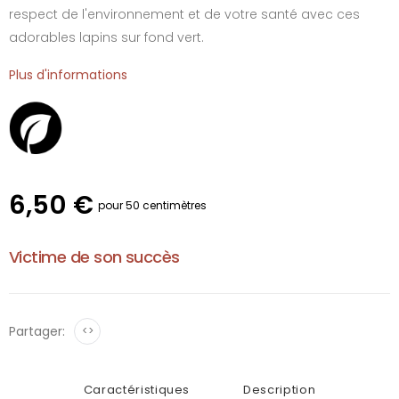
respect de l'environnement et de votre santé avec ces
adorables lapins sur fond vert.
Plus d'informations
6,50 €
pour 50 centimètres
Victime de son succès
Partager:
<>
Caractéristiques
Description