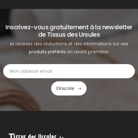
Inscrivez-vous gratuitement à la newsletter
de Tissus des Ursules
et recevez des réductions et des informations sur
vos
produits préférés
en avant première.
S'inscrire