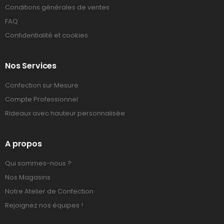
Conditions générales de ventes
FAQ
Confidentialité et cookies
Nos Services
Confection sur Mesure
Compte Professionnel
Rideaux avec hauteur personnalisée
A propos
Qui sommes-nous ?
Nos Magasins
Notre Atelier de Confection
Rejoignez nos équipes !