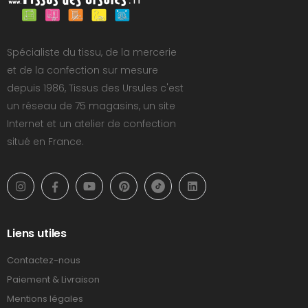
Spécialiste du tissu, de la mercerie
et de la confection sur mesure
depuis 1986, Tissus des Ursules c'est
un réseau de 75 magasins, un site
Internet et un atelier de confection
situé en France.
Liens utiles
Contactez-nous
Paiement & Livraison
Mentions légales