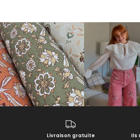
Livraison gratuite
Il