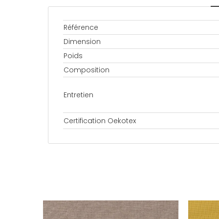
Référence
Dimension
Poids
Composition
Entretien
Certification Oekotex