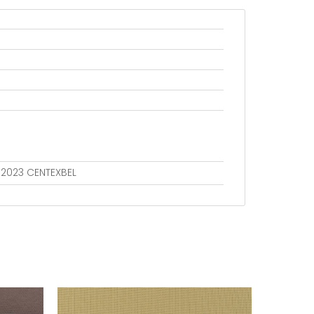
802023 CENTEXBEL