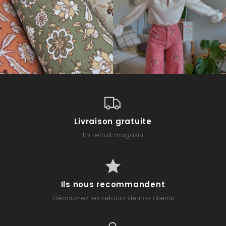
Livraison gratuite
En retrait magasin
Ils nous recommandent
Découvrez les retours de nos clients