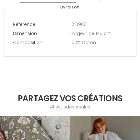
Livraison
Référence
1210966
Dimension
Largeur de 145 cm
Composition
100% Coton
PARTAGEZ VOS CRÉATIONS
#tissusdesursules