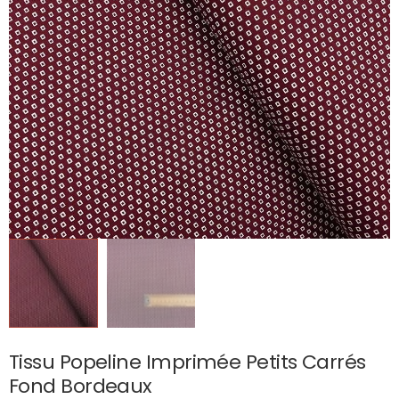
Tissu Popeline Imprimée Petits Carrés
Fond Bordeaux