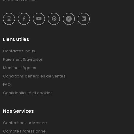
Liens utiles
Contactez-nous
Paiement & Livraison
Mentions légales
Conditions générales de ventes
FAQ
Confidentialité et cookies
Nos Services
Confection sur Mesure
Compte Professionnel