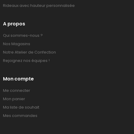
Rideaux avec hauteur personnalisée
A propos
Qui sommes-nous ?
Nos Magasins
Notre Atelier de Confection
Rejoignez nos équipes !
Mon compte
Me connecter
Mon panier
Ma liste de souhait
Mes commandes