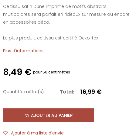
Ce tissu satin Dune imprimé de motifs abstraits
multicolores sera parfait en rideaux sur mesure ou encore
en accessoires déco.
Le plus produit: ce tissu est certifié Oeko-tex
Plus d'informations
8,49 €
pour 50 centimètres
16,99 €
Total:
Quantité:
mètre(s)
AJOUTER AU PANIER
Ajouter à ma liste d'envie