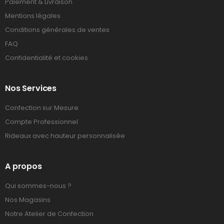
Paiement & Livraison
Mentions légales
Conditions générales de ventes
FAQ
Confidentialité et cookies
Nos Services
Confection sur Mesure
Compte Professionnel
Rideaux avec hauteur personnalisée
A propos
Qui sommes-nous ?
Nos Magasins
Notre Atelier de Confection