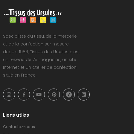
Spécialiste du tissu, de la mercerie
et de la confection sur mesure
depuis 1986, Tissus des Ursules c'est
un réseau de 75 magasins, un site
Internet et un atelier de confection
situé en France.
Liens utiles
Contactez-nous