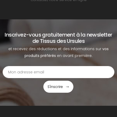
Inscrivez-vous gratuitement à la newsletter
de Tissus des Ursules
et recevez des réductions et des informations sur
vos
produits préférés
en avant première.
S'inscrire