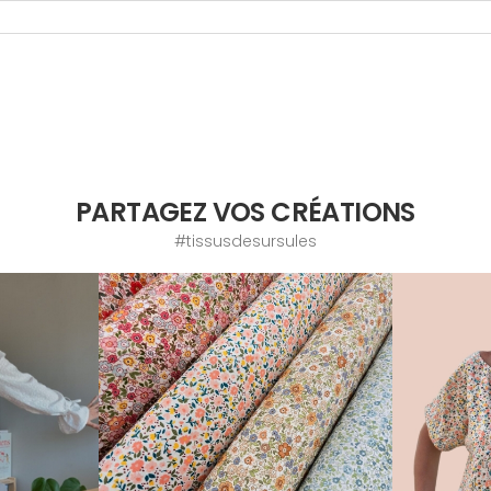
PARTAGEZ VOS CRÉATIONS
#tissusdesursules