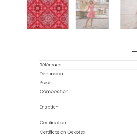
Référence
Dimension
Poids
Composition
Entretien
Certification
Certification Oekotex