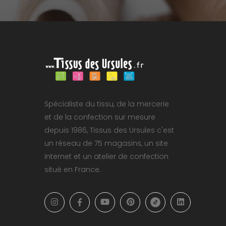
Spécialiste du tissu, de la mercerie
et de la confection sur mesure
depuis 1986, Tissus des Ursules c'est
un réseau de 75 magasins, un site
Internet et un atelier de confection
situé en France.