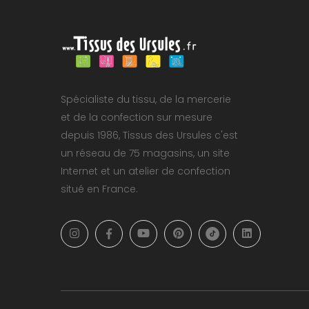
Spécialiste du tissu, de la mercerie
et de la confection sur mesure
depuis 1986, Tissus des Ursules c'est
un réseau de 75 magasins, un site
Internet et un atelier de confection
situé en France.