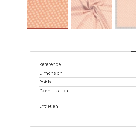
Référence
Dimension
Poids
Composition
Entretien