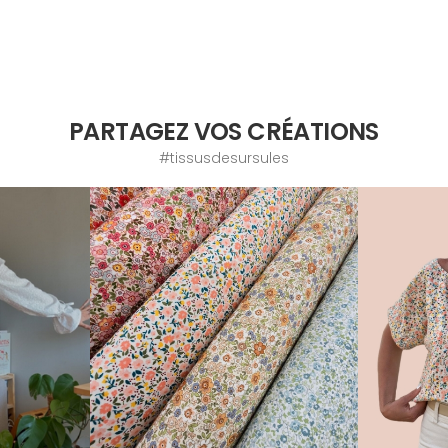
PARTAGEZ VOS CRÉATIONS
#tissusdesursules