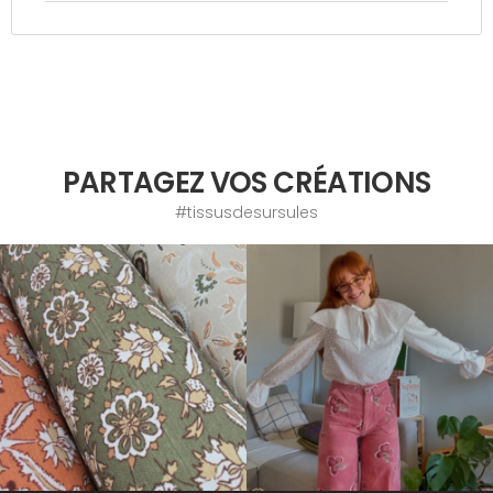
PARTAGEZ VOS CRÉATIONS
#tissusdesursules