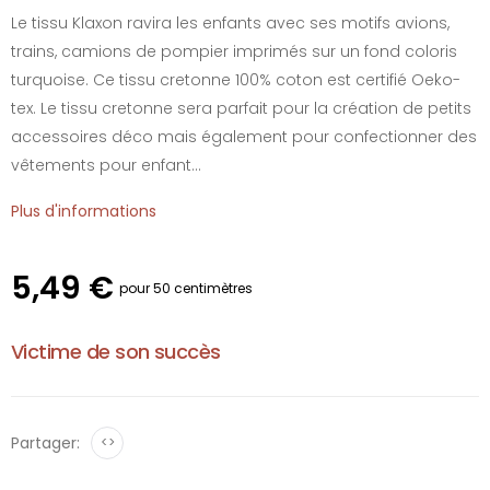
Le tissu Klaxon ravira les enfants avec ses motifs avions,
trains, camions de pompier imprimés sur un fond coloris
turquoise. Ce tissu cretonne 100% coton est certifié Oeko-
tex. Le tissu cretonne sera parfait pour la création de petits
accessoires déco mais également pour confectionner des
vêtements pour enfant...
Plus d'informations
5,49 €
pour 50 centimètres
Victime de son succès
Partager:
<>