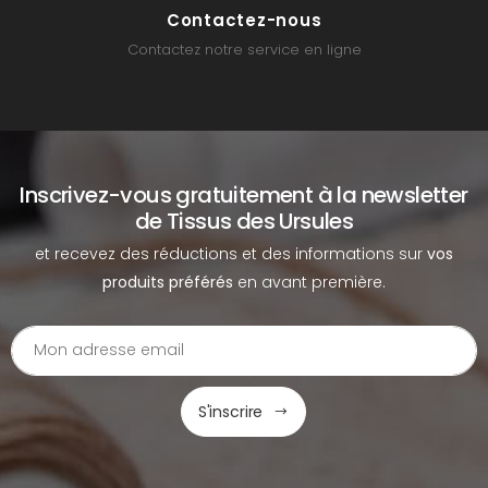
Contactez-nous
Contactez notre service en ligne
Inscrivez-vous gratuitement à la newsletter
de Tissus des Ursules
et recevez des réductions et des informations sur
vos
produits préférés
en avant première.
S'inscrire