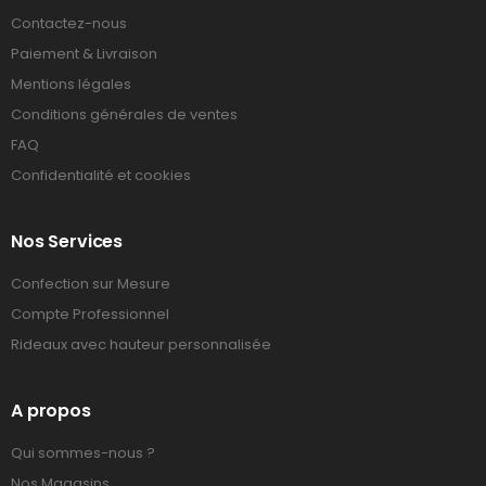
Contactez-nous
Paiement & Livraison
Mentions légales
Conditions générales de ventes
FAQ
Confidentialité et cookies
Nos Services
Confection sur Mesure
Compte Professionnel
Rideaux avec hauteur personnalisée
A propos
Qui sommes-nous ?
Nos Magasins