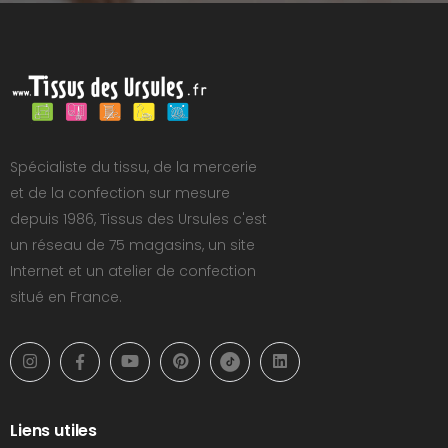
Spécialiste du tissu, de la mercerie
et de la confection sur mesure
depuis 1986, Tissus des Ursules c'est
un réseau de 75 magasins, un site
Internet et un atelier de confection
situé en France.
Liens utiles