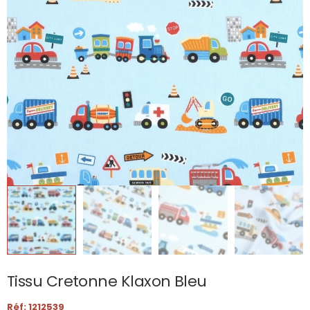
Tissu Cretonne Klaxon Bleu
Réf: 1212539