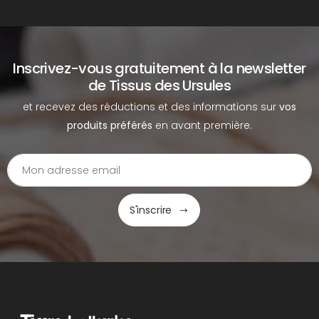
Inscrivez-vous gratuitement à la newsletter
de Tissus des Ursules
et recevez des réductions et des informations sur
vos
produits préférés
en avant première.
S'inscrire