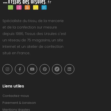
Spécialiste du tissu, de la mercerie
et de la confection sur mesure
depuis 1986, Tissus des Ursules c'est
un réseau de 75 magasins, un site
Internet et un atelier de confection
situé en France.
Liens utiles
Contactez-nous
Paiement & Livraison
Mentions légales