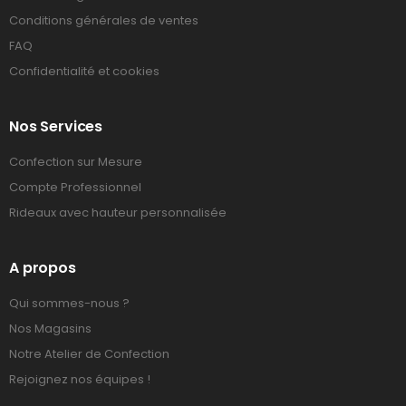
Conditions générales de ventes
FAQ
Confidentialité et cookies
Nos Services
Confection sur Mesure
Compte Professionnel
Rideaux avec hauteur personnalisée
A propos
Qui sommes-nous ?
Nos Magasins
Notre Atelier de Confection
Rejoignez nos équipes !