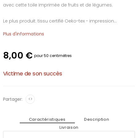
avec cette toile imprimée de fruits et de légumes.
Le plus produit: tissu certifié Oeko-tex - impression...
Plus d'informations
8,00 €
pour 50 centimètres
Victime de son succès
Partager:
<>
Caractéristiques
Description
Livraison