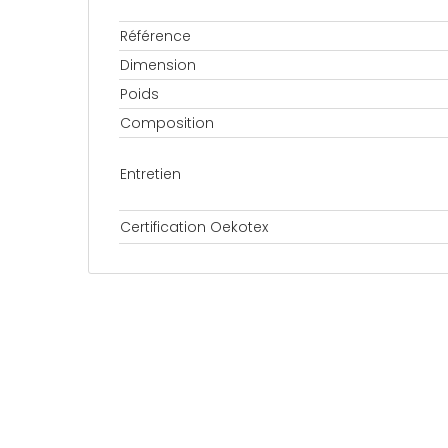
Référence
Dimension
Poids
Composition
Entretien
Certification Oekotex