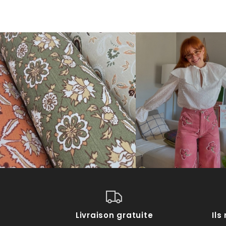
Livraison gratuite
Il