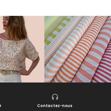
é
Contactez-nous