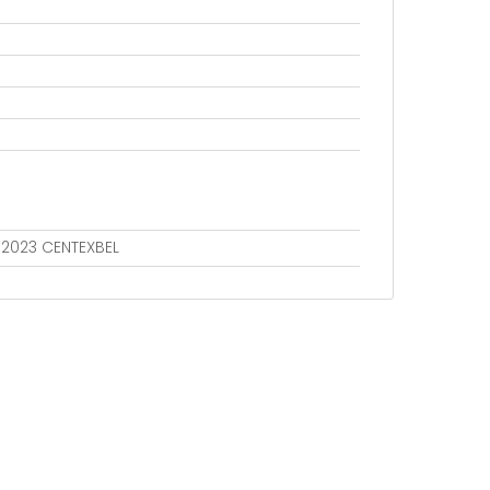
802023 CENTEXBEL