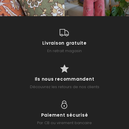
Livraison gratuite
En retrait magasin
Ils nous recommandent
Découvrez les retours de nos clients
Paiement sécurisé
Par CB ou virement bancaire