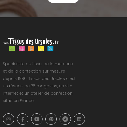
Spécialiste du tissu, de la mercerie
et de la confection sur mesure
depuis 1986, Tissus des Ursules c'est
un réseau de 75 magasins, un site
Internet et un atelier de confection
situé en France.