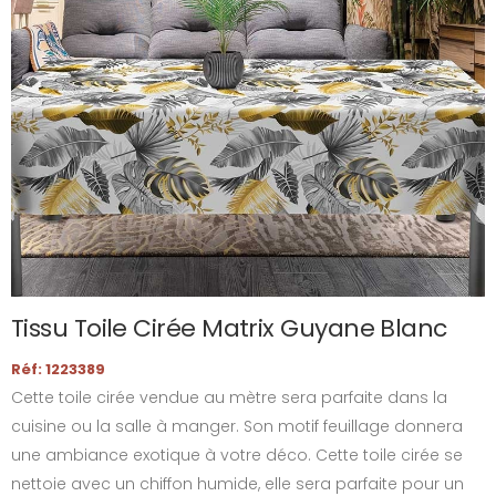
Tissu Toile Cirée Matrix Guyane Blanc
Réf: 1223389
Cette toile cirée vendue au mètre sera parfaite dans la
cuisine ou la salle à manger. Son motif feuillage donnera
une ambiance exotique à votre déco. Cette toile cirée se
nettoie avec un chiffon humide, elle sera parfaite pour un