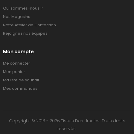
Qui sommes-nous ?
Nos Magasins
Notre Atelier de Confection
Rejoignez nos équipes !
Mon compte
Me connecter
Mon panier
Ma liste de souhait
Mes commandes
Copyright © 2016 - 2026 Tissus Des Ursules. Tous droits
réservés.