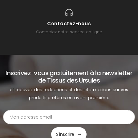
Contactez-nous
Contactez notre service en ligne
Inscrivez-vous gratuitement à la newsletter
de Tissus des Ursules
et recevez des réductions et des informations sur
vos
produits préférés
en avant première.
S'inscrire