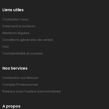
Liens utiles
Contactez-nous
Paiement & Livraison
Mentions légales
Conditions générales de ventes
FAQ
Confidentialité et cookies
Nos Services
Confection sur Mesure
Compte Professionnel
Rideaux avec hauteur personnalisée
A propos