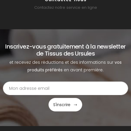
Contactez notre service en ligne
Inscrivez-vous gratuitement à la newsletter
de Tissus des Ursules
et recevez des réductions et des informations sur
vos
produits préférés
en avant première.
S'inscrire