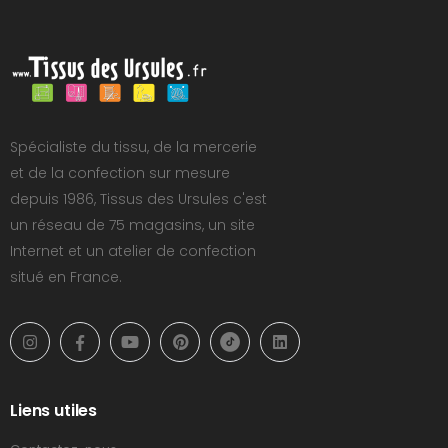
Spécialiste du tissu, de la mercerie
et de la confection sur mesure
depuis 1986, Tissus des Ursules c'est
un réseau de 75 magasins, un site
Internet et un atelier de confection
situé en France.
Liens utiles