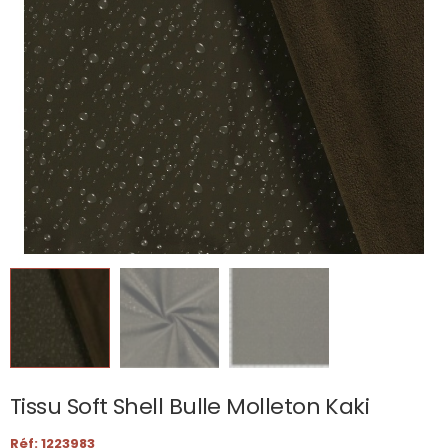
Tissu Soft Shell Bulle Molleton Kaki
Réf: 1223983