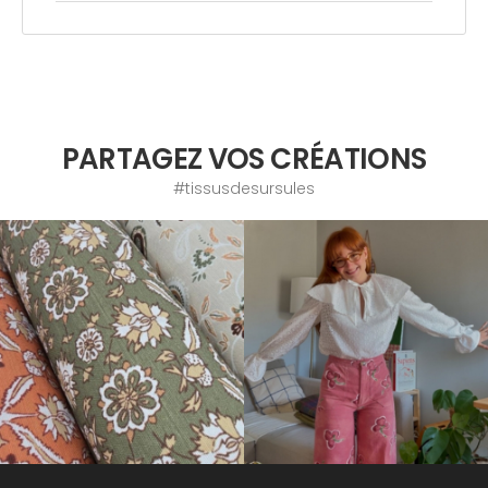
PARTAGEZ VOS CRÉATIONS
#tissusdesursules