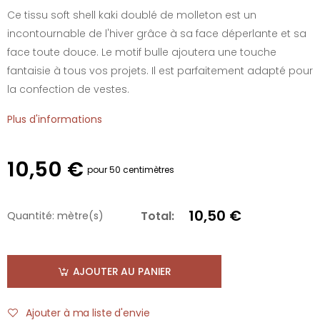
Ce tissu soft shell kaki doublé de molleton est un
incontournable de l'hiver grâce à sa face déperlante et sa
face toute douce. Le motif bulle ajoutera une touche
fantaisie à tous vos projets. Il est parfaitement adapté pour
la confection de vestes.
Plus d'informations
10,50 €
pour 50 centimètres
10,50 €
Total:
Quantité:
mètre(s)
AJOUTER AU PANIER
Ajouter à ma liste d'envie