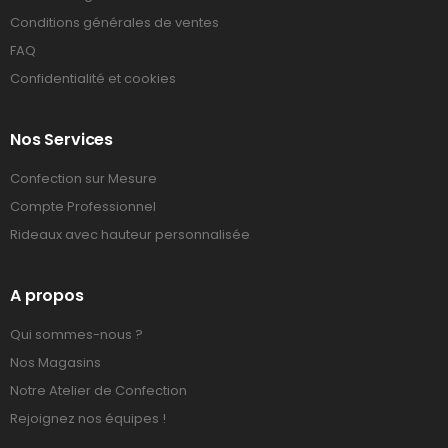
Conditions générales de ventes
FAQ
Confidentialité et cookies
Nos Services
Confection sur Mesure
Compte Professionnel
Rideaux avec hauteur personnalisée
A propos
Qui sommes-nous ?
Nos Magasins
Notre Atelier de Confection
Rejoignez nos équipes !