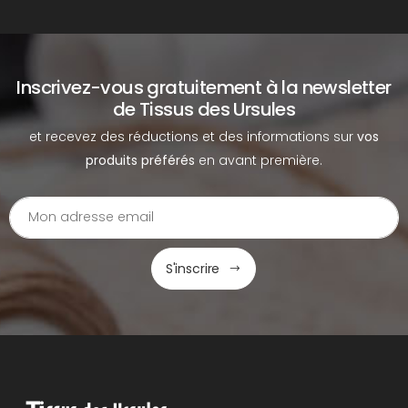
Inscrivez-vous gratuitement à la newsletter
de Tissus des Ursules
et recevez des réductions et des informations sur
vos
produits préférés
en avant première.
S'inscrire