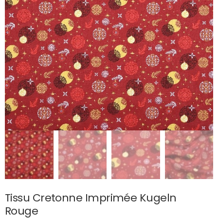
Tissu Cretonne Imprimée Kugeln
Rouge