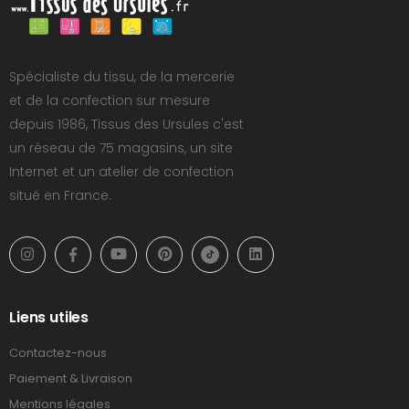
Spécialiste du tissu, de la mercerie
et de la confection sur mesure
depuis 1986, Tissus des Ursules c'est
un réseau de 75 magasins, un site
Internet et un atelier de confection
situé en France.
Liens utiles
Contactez-nous
Paiement & Livraison
Mentions légales