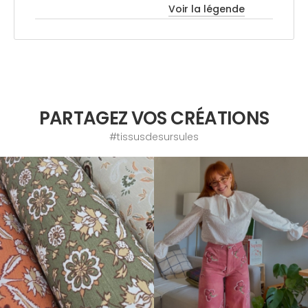
Voir la légende
PARTAGEZ VOS CRÉATIONS
#tissusdesursules