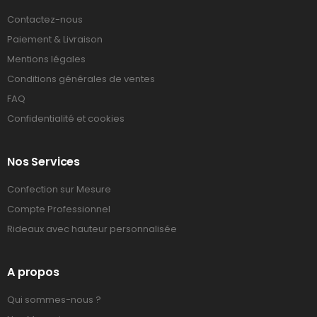
Contactez-nous
Paiement & Livraison
Mentions légales
Conditions générales de ventes
FAQ
Confidentialité et cookies
Nos Services
Confection sur Mesure
Compte Professionnel
Rideaux avec hauteur personnalisée
A propos
Qui sommes-nous ?