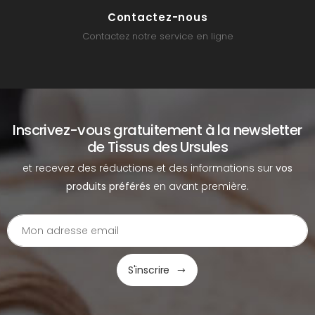
Contactez-nous
Contactez notre service en ligne
Inscrivez-vous gratuitement à la newsletter
de Tissus des Ursules
et recevez des réductions et des informations sur
vos
produits préférés
en avant première.
S'inscrire