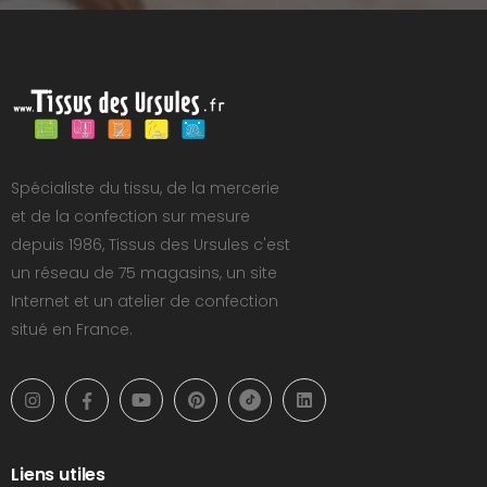
Spécialiste du tissu, de la mercerie
et de la confection sur mesure
depuis 1986, Tissus des Ursules c'est
un réseau de 75 magasins, un site
Internet et un atelier de confection
situé en France.
Liens utiles