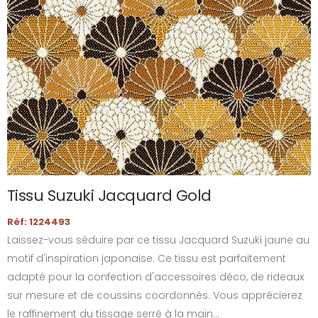
Tissu Suzuki Jacquard Gold
Réf: 1224493
Laissez-vous séduire par ce tissu Jacquard Suzuki jaune au
motif d'inspiration japonaise. Ce tissu est parfaitement
adapté pour la confection d'accessoires déco, de rideaux
sur mesure et de coussins coordonnés. Vous apprécierez
le raffinement du tissage serré à la main...