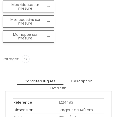
Mes rideaux sur
mesure
Mes coussins sur
mesure
Ma nappe sur
mesure
Partager:
<>
Caractéristiques
Description
Livraison
Référence
1224493
Dimension
Largeur de 140 cm