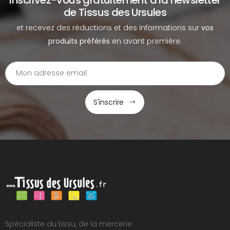
de Tissus des Ursules
et recevez des réductions et des informations sur
vos
produits préférés
en avant première.
S'inscrire
Spécialiste du tissu, de la mercerie