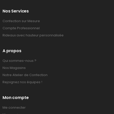
Nos Services
Confection sur Mesure
Compte Professionnel
Rideaux avec hauteur personnalisée
A propos
Qui sommes-nous ?
Nos Magasins
Notre Atelier de Confection
Rejoignez nos équipes !
Mon compte
Me connecter