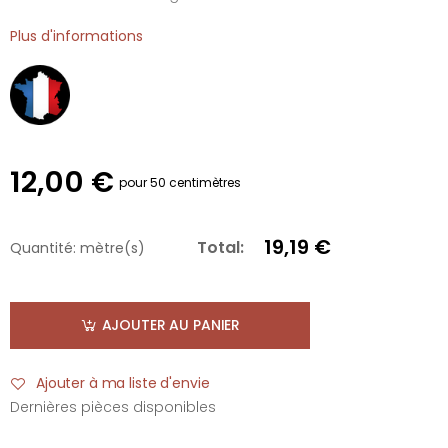
Plus d'informations
12,00 €
pour 50 centimètres
19,19 €
Total:
Quantité:
mètre(s)
AJOUTER AU PANIER
Ajouter à ma liste d'envie
Dernières pièces disponibles