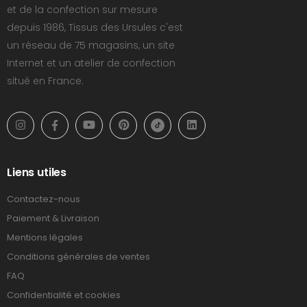
et de la confection sur mesure
depuis 1986, Tissus des Ursules c'est
un réseau de 75 magasins, un site
Internet et un atelier de confection
situé en France.
Liens utiles
Contactez-nous
Paiement & Livraison
Mentions légales
Conditions générales de ventes
FAQ
Confidentialité et cookies