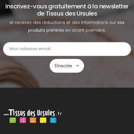
Inscrivez-vous gratuitement à la newsletter
de Tissus des Ursules
et recevez des réductions et des informations sur
vos
produits préférés
en avant première.
S'inscrire