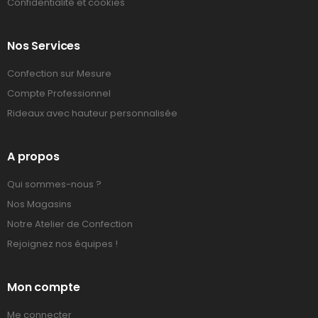
Confidentialité et cookies
Nos Services
Confection sur Mesure
Compte Professionnel
Rideaux avec hauteur personnalisée
A propos
Qui sommes-nous ?
Nos Magasins
Notre Atelier de Confection
Rejoignez nos équipes !
Mon compte
Me connecter