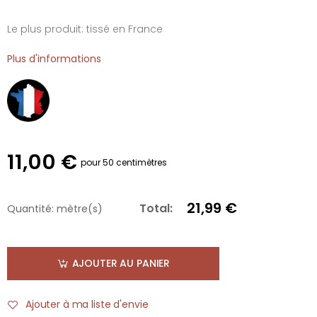
Le plus produit: tissé en France
Plus d'informations
11,00 €
pour 50 centimètres
21,99 €
Total:
Quantité:
mètre(s)
AJOUTER AU PANIER
Ajouter à ma liste d'envie