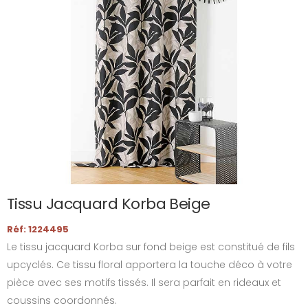
Tissu Jacquard Korba Beige
Réf: 1224495
Le tissu jacquard Korba sur fond beige est constitué de fils
upcyclés. Ce tissu floral apportera la touche déco à votre
pièce avec ses motifs tissés. Il sera parfait en rideaux et
coussins coordonnés.