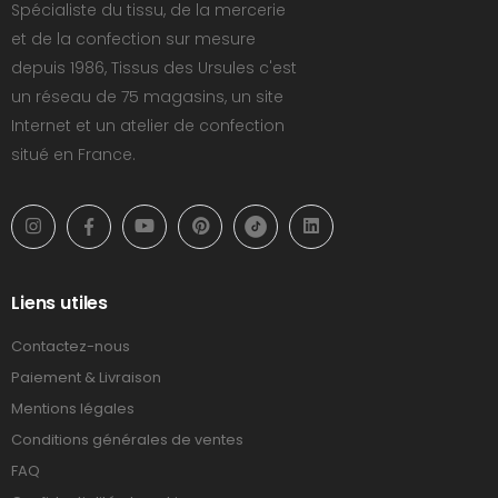
Spécialiste du tissu, de la mercerie
et de la confection sur mesure
depuis 1986, Tissus des Ursules c'est
un réseau de 75 magasins, un site
Internet et un atelier de confection
situé en France.
Liens utiles
Contactez-nous
Paiement & Livraison
Mentions légales
Conditions générales de ventes
FAQ