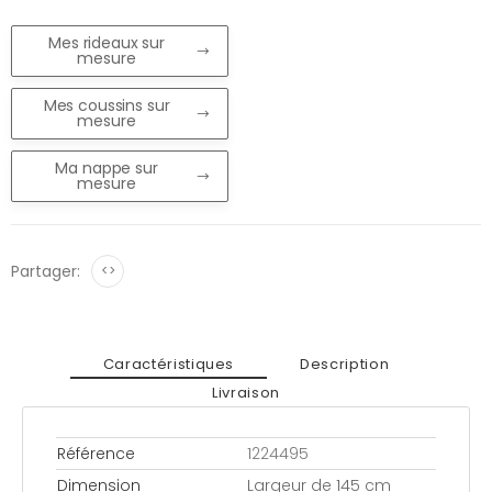
Mes rideaux sur
mesure
Mes coussins sur
mesure
Ma nappe sur
mesure
Partager:
<>
Caractéristiques
Description
Livraison
Référence
1224495
Dimension
Largeur de 145 cm