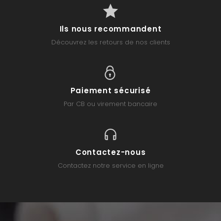
Ils nous recommandent
Découvrez les retours de nos clients
Paiement sécurisé
Par CB ou virement bancaire
Contactez-nous
Contactez notre service en ligne