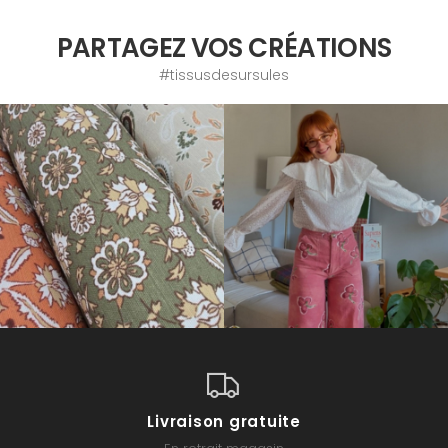
PARTAGEZ VOS CRÉATIONS
#tissusdesursules
Livraison gratuite