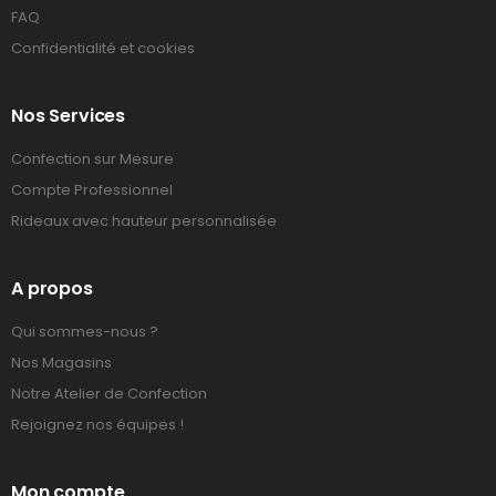
FAQ
Confidentialité et cookies
Nos Services
Confection sur Mesure
Compte Professionnel
Rideaux avec hauteur personnalisée
A propos
Qui sommes-nous ?
Nos Magasins
Notre Atelier de Confection
Rejoignez nos équipes !
Mon compte