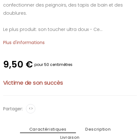
confectionner des peignoirs, des tapis de bain et des
doublures.
Le plus produit: son toucher ultra doux - Ce...
Plus d'informations
9,50 €
pour 50 centimètres
Victime de son succès
Partager:
<>
Caractéristiques
Description
Livraison