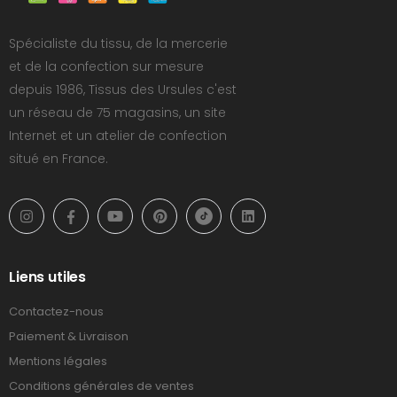
Spécialiste du tissu, de la mercerie
et de la confection sur mesure
depuis 1986, Tissus des Ursules c'est
un réseau de 75 magasins, un site
Internet et un atelier de confection
situé en France.
Liens utiles
Contactez-nous
Paiement & Livraison
Mentions légales
Conditions générales de ventes