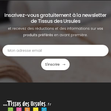
Inscrivez-vous gratuitement à la newsletter
de Tissus des Ursules
et recevez des réductions et des informations sur
vos
produits préférés
en avant première.
S'inscrire