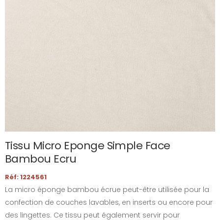
Tissu Micro Eponge Simple Face
Bambou Ecru
Réf: 1224561
La micro éponge bambou écrue peut-être utilisée pour la
confection de couches lavables, en inserts ou encore pour
des lingettes. Ce tissu peut également servir pour