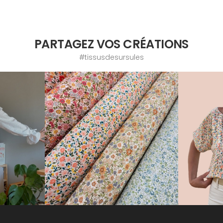
PARTAGEZ VOS CRÉATIONS
#tissusdesursules