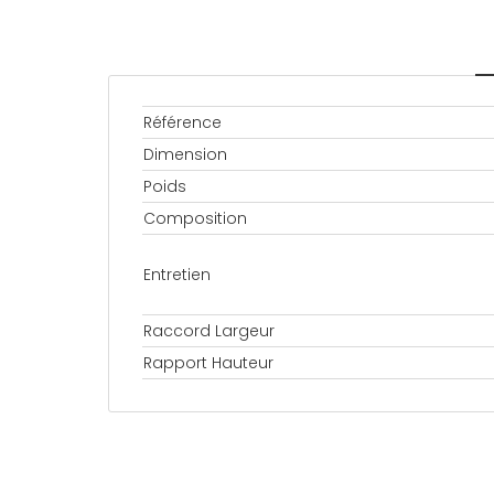
Référence
Dimension
Poids
Composition
Entretien
Raccord Largeur
Rapport Hauteur