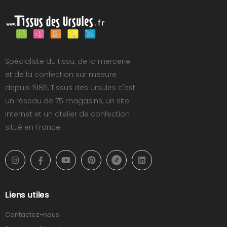
Spécialiste du tissu, de la mercerie
et de la confection sur mesure
depuis 1986, Tissus des Ursules c'est
un réseau de 75 magasins, un site
Internet et un atelier de confection
situé en France.
Liens utiles
Contactez-nous