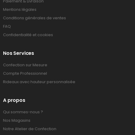
Paiement & Livraison
Mentions légales
Conditions générales de ventes
FAQ
Confidentialité et cookies
Nos Services
Confection sur Mesure
Compte Professionnel
Rideaux avec hauteur personnalisée
A propos
Qui sommes-nous ?
Nos Magasins
Notre Atelier de Confection