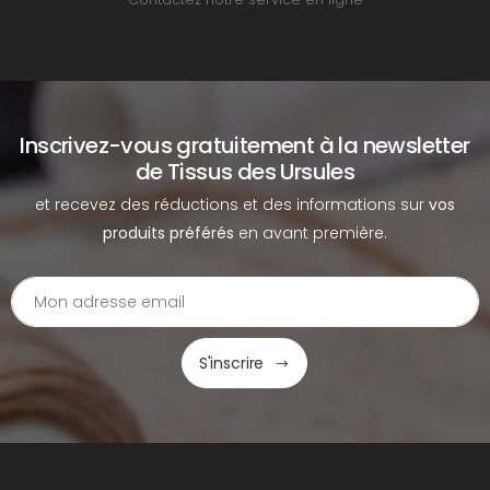
Inscrivez-vous gratuitement à la newsletter
de Tissus des Ursules
et recevez des réductions et des informations sur
vos
produits préférés
en avant première.
S'inscrire