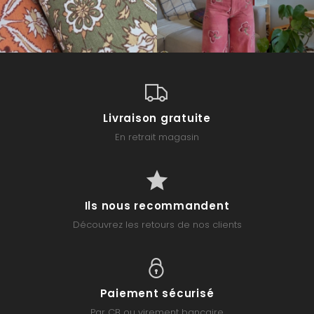
Livraison gratuite
En retrait magasin
Ils nous recommandent
Découvrez les retours de nos clients
Paiement sécurisé
Par CB ou virement bancaire