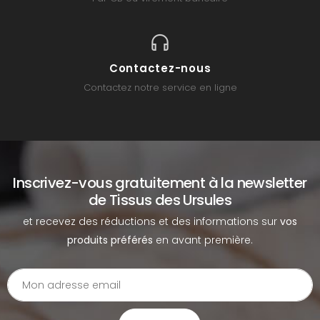
Contactez-nous
Contactez notre service en ligne
Inscrivez-vous gratuitement à la newsletter
de Tissus des Ursules
et recevez des réductions et des informations sur
vos
produits préférés
en avant première.