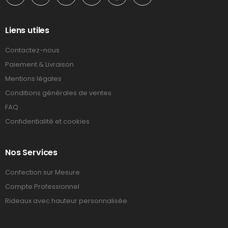
Liens utiles
Contactez-nous
Paiement & Livraison
Mentions légales
Conditions générales de ventes
FAQ
Confidentialité et cookies
Nos Services
Confection sur Mesure
Compte Professionnel
Rideaux avec hauteur personnalisée