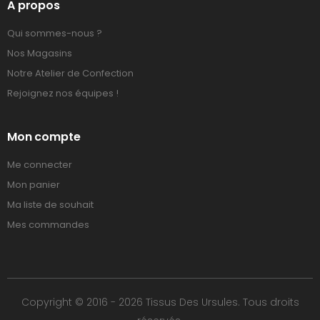
A propos
Qui sommes-nous ?
Nos Magasins
Notre Atelier de Confection
Rejoignez nos équipes !
Mon compte
Me connecter
Mon panier
Ma liste de souhait
Mes commandes
Copyright © 2016 - 2026 Tissus Des Ursules. Tous droits