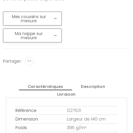
Mes coussins sur
mesure
Ma nappe sur
mesure
Partager:
<>
Caractéristiques
Description
Livraison
Référence
1227531
Dimension
Largeur de 140 cm
Poids
395 g/m²