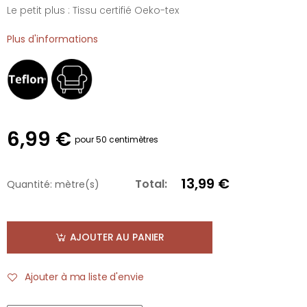
Le petit plus : Tissu certifié Oeko-tex
Plus d'informations
6,99 €
pour 50 centimètres
13,99 €
Total:
Quantité:
mètre(s)
AJOUTER AU PANIER
Ajouter à ma liste d'envie