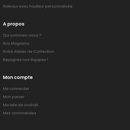
Rideaux avec hauteur personnalisée
A propos
Qui sommes-nous ?
Nos Magasins
Notre Atelier de Confection
Rejoignez nos équipes !
Mon compte
Me connecter
Mon panier
Ma liste de souhait
Mes commandes