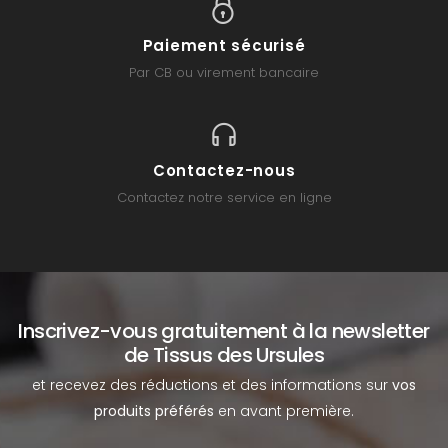
Paiement sécurisé
Par CB ou virement bancaire
Contactez-nous
Contactez notre service en ligne
Inscrivez-vous gratuitement à la newsletter
de Tissus des Ursules
et recevez des réductions et des informations sur
vos
produits préférés
en avant première.