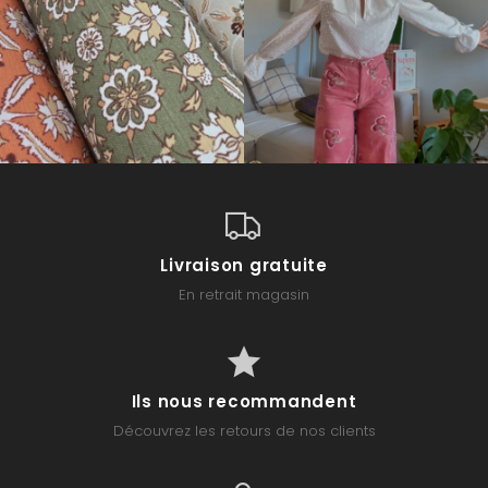
Livraison gratuite
En retrait magasin
Ils nous recommandent
Découvrez les retours de nos clients