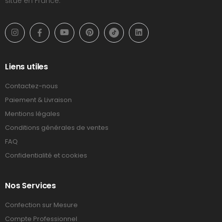
situé en France.
Liens utiles
Contactez-nous
Paiement & Livraison
Mentions légales
Conditions générales de ventes
FAQ
Confidentialité et cookies
Nos Services
Confection sur Mesure
Compte Professionnel