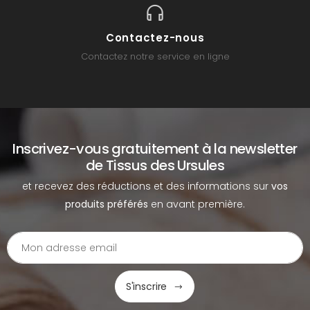
Contactez-nous
Contactez notre service en ligne
Inscrivez-vous gratuitement à la newsletter
de Tissus des Ursules
et recevez des réductions et des informations sur
vos
produits préférés
en avant première.
S'inscrire