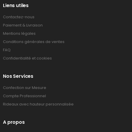
Liens utiles
Contactez-nous
Paiement & Livraison
Mentions légales
Conditions générales de ventes
FAQ
Confidentialité et cookies
Nos Services
Confection sur Mesure
Compte Professionnel
Rideaux avec hauteur personnalisée
A propos