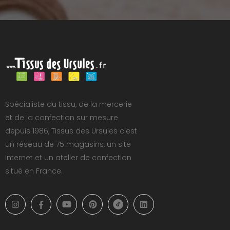
Spécialiste du tissu, de la mercerie
et de la confection sur mesure
depuis 1986, Tissus des Ursules c'est
un réseau de 75 magasins, un site
Internet et un atelier de confection
situé en France.