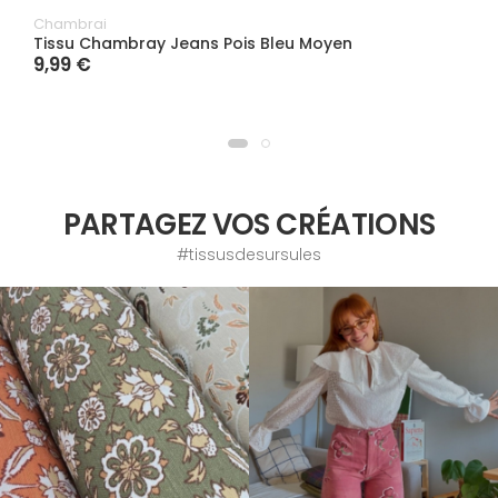
Chambrai
Tissu Chambray Jeans Pois Bleu Moyen
9,99 €
PARTAGEZ VOS CRÉATIONS
#tissusdesursules