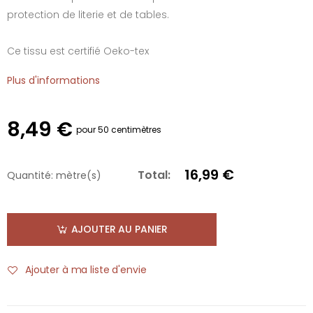
protection de literie et de tables.
Ce tissu est certifié Oeko-tex
Plus d'informations
8,49 €
pour 50 centimètres
16,99 €
Total:
Quantité:
mètre(s)
AJOUTER AU PANIER
Ajouter à ma liste d'envie