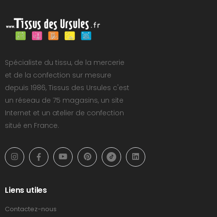
Spécialiste du tissu, de la mercerie
et de la confection sur mesure
depuis 1986, Tissus des Ursules c'est
un réseau de 75 magasins, un site
Internet et un atelier de confection
situé en France.
Liens utiles
Contactez-nous