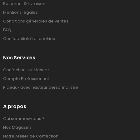
Paiement & Livraison
Mentions légales
Conditions générales de ventes
FAQ
Confidentialité et cookies
Nos Services
Confection sur Mesure
Compte Professionnel
Rideaux avec hauteur personnalisée
A propos
Qui sommes-nous ?
Nos Magasins
Notre Atelier de Confection