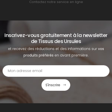
Contactez notre service en ligne
Inscrivez-vous gratuitement à la newsletter
de Tissus des Ursules
et recevez des réductions et des informations sur
vos
produits préférés
en avant première.
S'inscrire