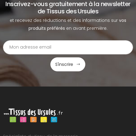
Inscrivez-vous gratuitement à la newsletter
de Tissus des Ursules
et recevez des réductions et des informations sur
vos
produits préférés
en avant première.
S'inscrire