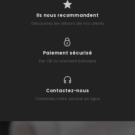
Ils nous recommandent
Découvrez les retours de nos clients
Paiement sécurisé
Par CB ou virement bancaire
Contactez-nous
Contactez notre service en ligne