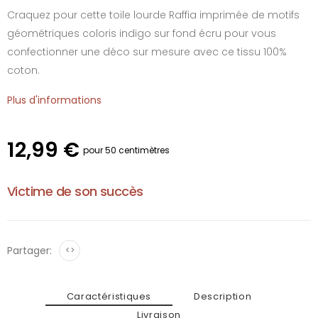
Craquez pour cette toile lourde Raffia imprimée de motifs
géométriques coloris indigo sur fond écru pour vous
confectionner une déco sur mesure avec ce tissu 100%
coton.
Plus d'informations
12,99 €
pour 50 centimètres
Victime de son succès
Partager:
<>
Caractéristiques
Description
Livraison