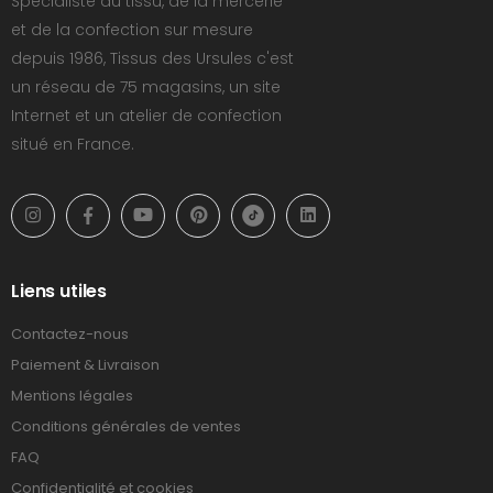
Spécialiste du tissu, de la mercerie
et de la confection sur mesure
depuis 1986, Tissus des Ursules c'est
un réseau de 75 magasins, un site
Internet et un atelier de confection
situé en France.
Liens utiles
Contactez-nous
Paiement & Livraison
Mentions légales
Conditions générales de ventes
FAQ
Confidentialité et cookies