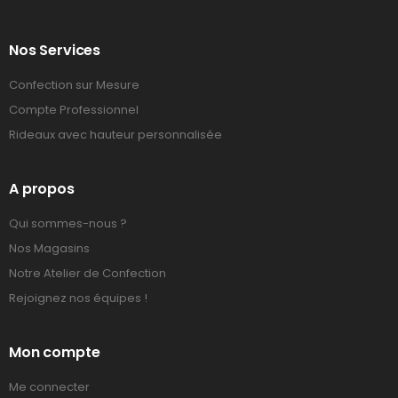
Nos Services
Confection sur Mesure
Compte Professionnel
Rideaux avec hauteur personnalisée
A propos
Qui sommes-nous ?
Nos Magasins
Notre Atelier de Confection
Rejoignez nos équipes !
Mon compte
Me connecter