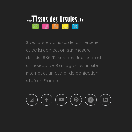
Spécialiste du tissu, de la mercerie
et de la confection sur mesure
depuis 1986, Tissus des Ursules c'est
un réseau de 75 magasins, un site
Internet et un atelier de confection
situé en France.