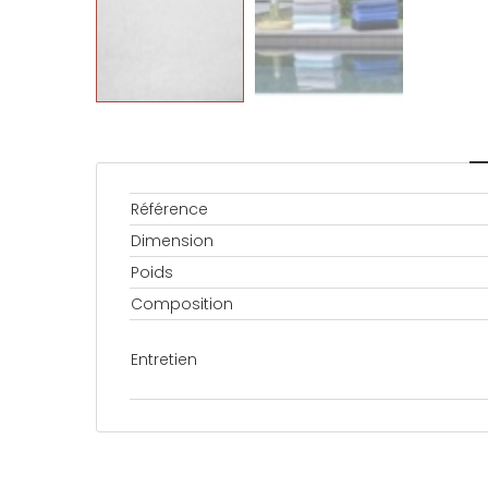
Référence
Dimension
Poids
Composition
Entretien