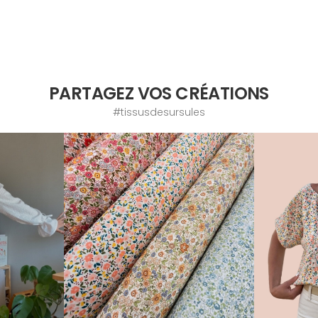
PARTAGEZ VOS CRÉATIONS
#tissusdesursules