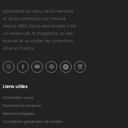
Spécialiste du tissu, de la mercerie
et de la confection sur mesure
depuis 1986, Tissus des Ursules c'est
un réseau de 75 magasins, un site
Internet et un atelier de confection
situé en France.
Liens utiles
Contactez-nous
Paiement & Livraison
Mentions légales
Conditions générales de ventes