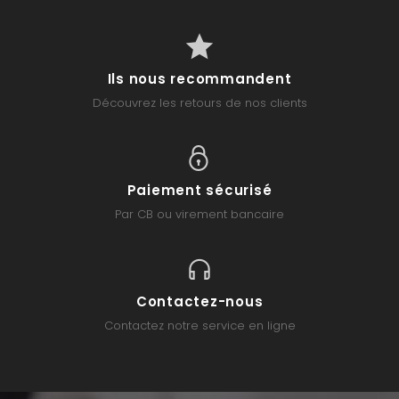
Ils nous recommandent
Découvrez les retours de nos clients
Paiement sécurisé
Par CB ou virement bancaire
Contactez-nous
Contactez notre service en ligne