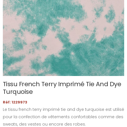
Tissu French Terry Imprimé Tie And Dye
Turquoise
Réf: 1229973
Le tissu french terry imprimé tie and dye turquoise est utilisé
pour la confection de vêtements confortables comme des
sweats, des vestes ou encore des robes.