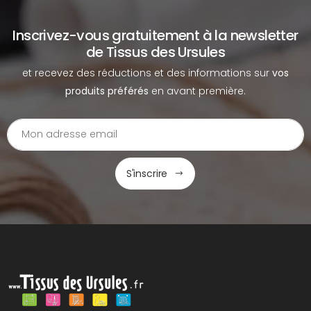
Inscrivez-vous gratuitement à la newsletter
de Tissus des Ursules
et recevez des réductions et des informations sur
vos
produits préférés
en avant première.
S'inscrire