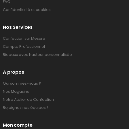
FAQ
Confidentialité et cookies
Nos Services
Confection sur Mesure
Compte Professionnel
Rideaux avec hauteur personnalisée
A propos
Qui sommes-nous ?
Nos Magasins
Notre Atelier de Confection
Rejoignez nos équipes !
Mon compte