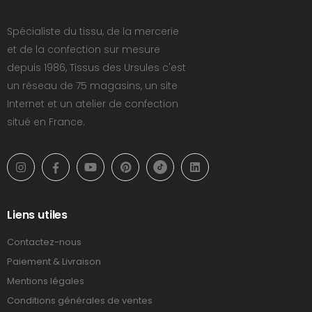
Spécialiste du tissu, de la mercerie
et de la confection sur mesure
depuis 1986, Tissus des Ursules c'est
un réseau de 75 magasins, un site
Internet et un atelier de confection
situé en France.
Liens utiles
Contactez-nous
Paiement & Livraison
Mentions légales
Conditions générales de ventes