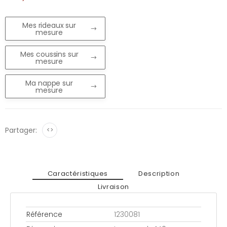
Mes rideaux sur
mesure
Mes coussins sur
mesure
Ma nappe sur
mesure
Partager:
<>
Caractéristiques
Description
Livraison
Référence
1230081