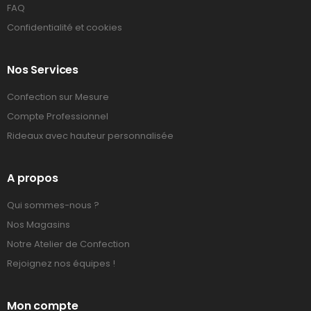
FAQ
Confidentialité et cookies
Nos Services
Confection sur Mesure
Compte Professionnel
Rideaux avec hauteur personnalisée
A propos
Qui sommes-nous ?
Nos Magasins
Notre Atelier de Confection
Rejoignez nos équipes !
Mon compte