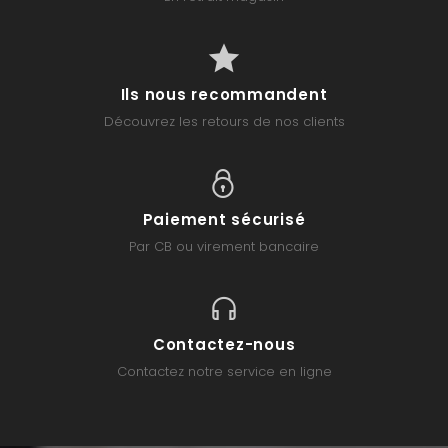
Ils nous recommandent
Découvrez les retours de nos clients
Paiement sécurisé
Par CB ou virement bancaire
Contactez-nous
Contactez notre service en ligne