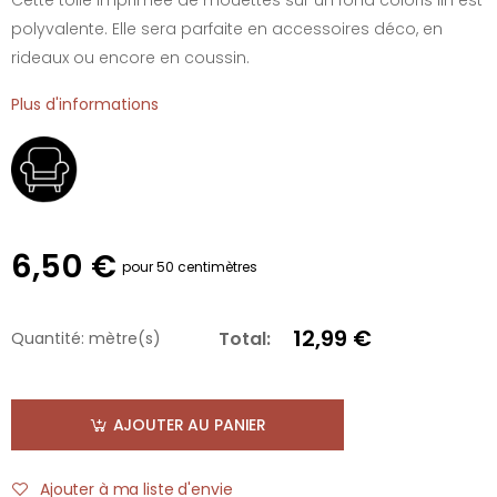
polyvalente. Elle sera parfaite en accessoires déco, en
rideaux ou encore en coussin.
Plus d'informations
6,50 €
pour 50 centimètres
12,99 €
Total:
Quantité:
mètre(s)
AJOUTER AU PANIER
Ajouter à ma liste d'envie