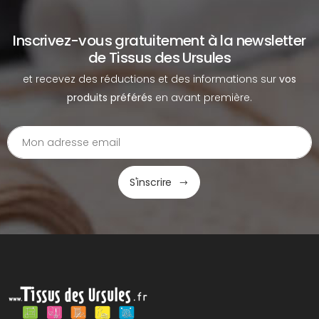
Inscrivez-vous gratuitement à la newsletter
de Tissus des Ursules
et recevez des réductions et des informations sur
vos
produits préférés
en avant première.
S'inscrire