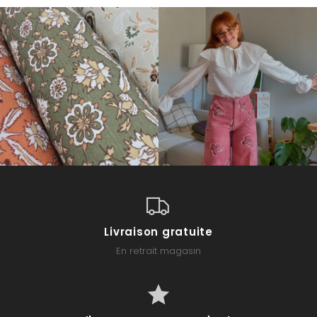
Livraison gratuite
En retrait magasin