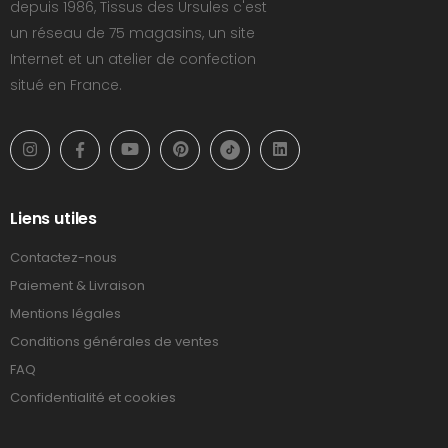
depuis 1986, Tissus des Ursules c'est
un réseau de 75 magasins, un site
Internet et un atelier de confection
situé en France.
Liens utiles
Contactez-nous
Paiement & Livraison
Mentions légales
Conditions générales de ventes
FAQ
Confidentialité et cookies