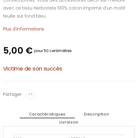
avec ce tissu Herboriste 100% coton imprimé d'un motif
feuille sur fond bleu.
Plus d'informations
5,00 €
pour 50 centimètres
Victime de son succès
Partager:
<>
Caractéristiques
Description
Livraison