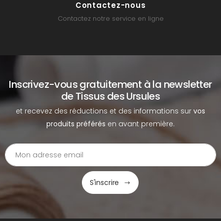
Contactez-nous
Contactez notre service en ligne
Inscrivez-vous gratuitement à la newsletter
de Tissus des Ursules
et recevez des réductions et des informations sur
vos
produits préférés
en avant première.
S'inscrire