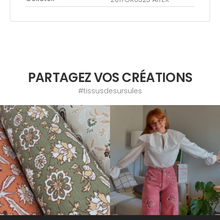
PARTAGEZ VOS CRÉATIONS
#tissusdesursules