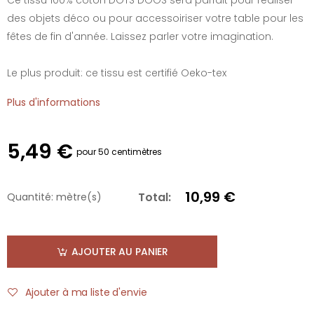
des objets déco ou pour accessoiriser votre table pour les
fêtes de fin d'année. Laissez parler votre imagination.
Le plus produit: ce tissu est certifié Oeko-tex
Plus d'informations
5,49 €
pour 50 centimètres
10,99 €
Total:
Quantité:
mètre(s)
AJOUTER AU PANIER
Ajouter à ma liste d'envie