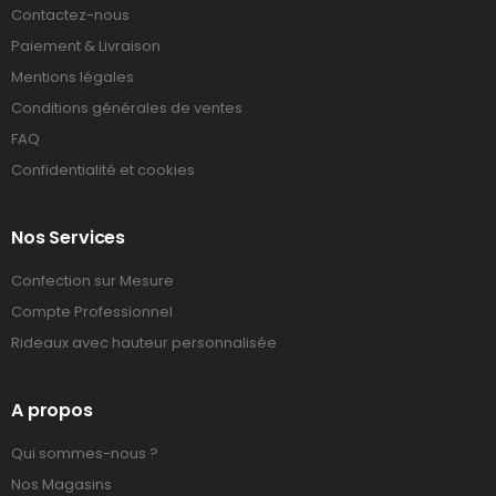
Contactez-nous
Paiement & Livraison
Mentions légales
Conditions générales de ventes
FAQ
Confidentialité et cookies
Nos Services
Confection sur Mesure
Compte Professionnel
Rideaux avec hauteur personnalisée
A propos
Qui sommes-nous ?
Nos Magasins