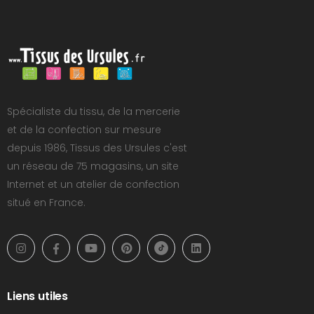
Spécialiste du tissu, de la mercerie
et de la confection sur mesure
depuis 1986, Tissus des Ursules c'est
un réseau de 75 magasins, un site
Internet et un atelier de confection
situé en France.
Liens utiles