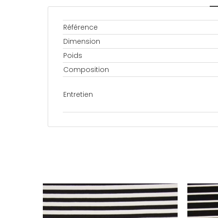
Référence
Dimension
Poids
Composition
Entretien