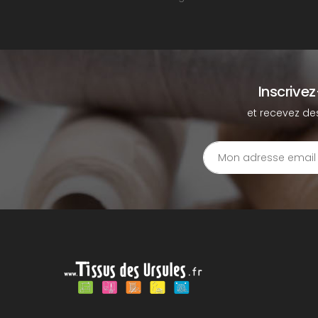
Inscrive
et recevez de