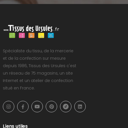
Spécialiste du tissu, de la mercerie
et de la confection sur mesure
depuis 1986, Tissus des Ursules c'est
un réseau de 75 magasins, un site
Internet et un atelier de confection
situé en France.
Liens utiles