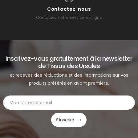
Contactez-nous
Contactez notre service en ligne
Inscrivez-vous gratuitement à la newsletter
de Tissus des Ursules
et recevez des réductions et des informations sur
vos
produits préférés
en avant première.
S'inscrire