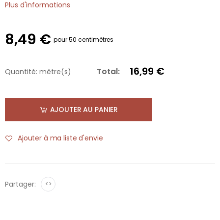
Plus d'informations
8,49 €
pour 50 centimètres
16,99 €
Total:
Quantité:
mètre(s)
AJOUTER AU PANIER
Ajouter à ma liste d'envie
Partager:
<>