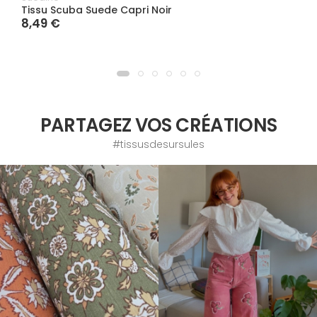
Tissu Scuba Suede Capri Noir
8,49 €
PARTAGEZ VOS CRÉATIONS
#tissusdesursules