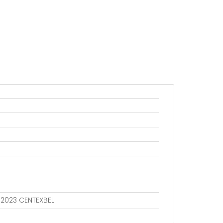
802023 CENTEXBEL