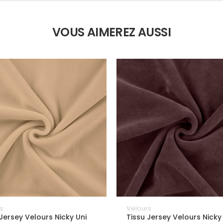
VOUS AIMEREZ AUSSI
s
Velours
 Jersey Velours Nicky Uni
Tissu Jersey Velours Nicky