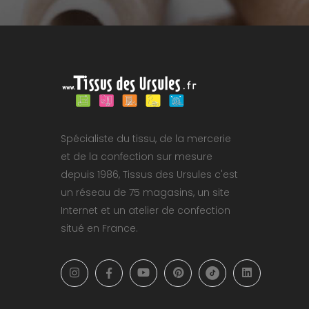
Spécialiste du tissu, de la mercerie
et de la confection sur mesure
depuis 1986, Tissus des Ursules c'est
un réseau de 75 magasins, un site
Internet et un atelier de confection
situé en France.