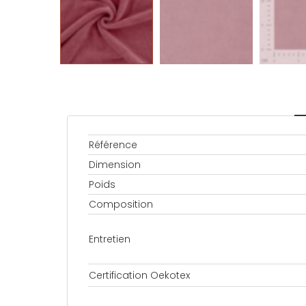
Référence
Dimension
Poids
Composition
Entretien
Certification Oekotex