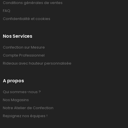
Conditions générales de ventes
FAQ
Confidentialité et cookies
Nos Services
Confection sur Mesure
Compte Professionnel
Rideaux avec hauteur personnalisée
A propos
Qui sommes-nous ?
Nos Magasins
Notre Atelier de Confection
Rejoignez nos équipes !