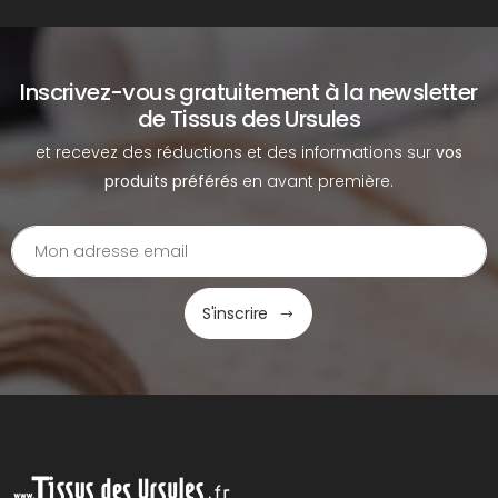
Inscrivez-vous gratuitement à la newsletter
de Tissus des Ursules
et recevez des réductions et des informations sur
vos
produits préférés
en avant première.
S'inscrire