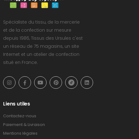
Spécialiste du tissu, de la mercerie
et de la confection sur mesure
depuis 1986, Tissus des Ursules c'est
un réseau de 75 magasins, un site
Internet et un atelier de confection
situé en France.
Liens utiles
Contactez-nous
Paiement & Livraison
Mentions légales