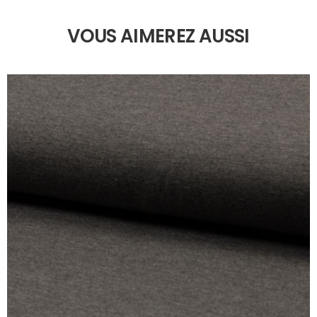
VOUS AIMEREZ AUSSI