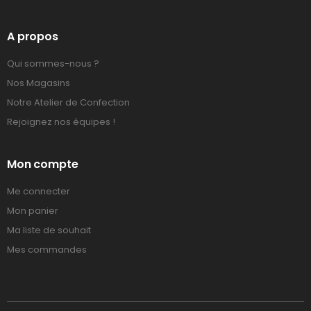
A propos
Qui sommes-nous ?
Nos Magasins
Notre Atelier de Confection
Rejoignez nos équipes !
Mon compte
Me connecter
Mon panier
Ma liste de souhait
Mes commandes