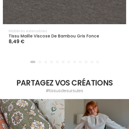
Matières extensibles
Tissu Maille Viscose De Bambou Gris Fonce
8,49 €
PARTAGEZ VOS CRÉATIONS
#tissusdesursules