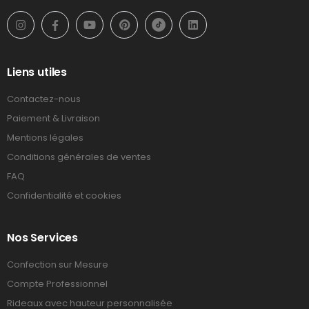
Liens utiles
Contactez-nous
Paiement & Livraison
Mentions légales
Conditions générales de ventes
FAQ
Confidentialité et cookies
Nos Services
Confection sur Mesure
Compte Professionnel
Rideaux avec hauteur personnalisée