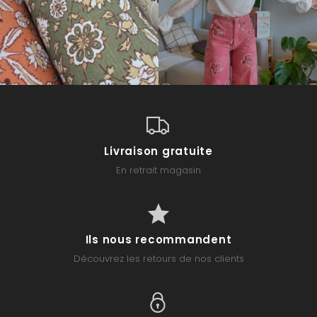
Livraison gratuite
En retrait magasin
Ils nous recommandent
Découvrez les retours de nos clients