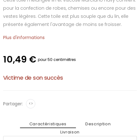
pour la confection de robes, chemises ou encore pour des
vestes légères. Cette toile est plus souple que du lin, elle
présente également l'avantage de moins se froisser.
Plus d'informations
10,49 €
pour 50 centimètres
Victime de son succès
Partager:
<>
Caractéristiques
Description
Livraison