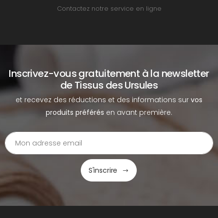
Contactez notre service en ligne
Inscrivez-vous gratuitement à la newsletter
de Tissus des Ursules
et recevez des réductions et des informations sur
vos
produits préférés
en avant première.
S'inscrire