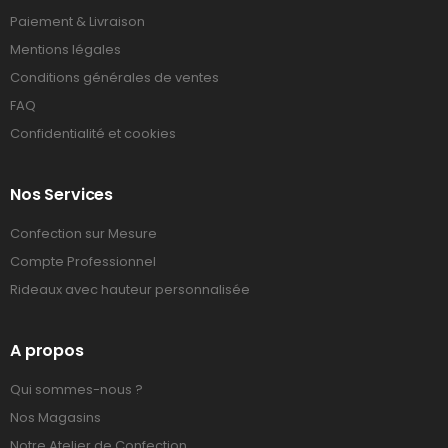
Paiement & Livraison
Mentions légales
Conditions générales de ventes
FAQ
Confidentialité et cookies
Nos Services
Confection sur Mesure
Compte Professionnel
Rideaux avec hauteur personnalisée
A propos
Qui sommes-nous ?
Nos Magasins
Notre Atelier de Confection