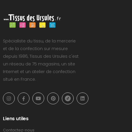
Spécialiste du tissu, de la mercerie
et de la confection sur mesure
depuis 1986, Tissus des Ursules c'est
un réseau de 75 magasins, un site
Internet et un atelier de confection
situé en France.
Liens utiles
Contactez-nous