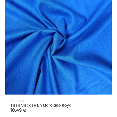
Viscose
Tissu Viscose Lin Marciano Royal
10,49 €