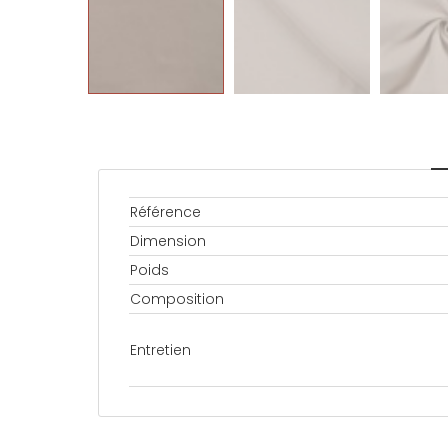
Référence
Dimension
Poids
Composition
Entretien