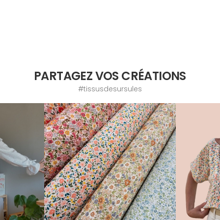
PARTAGEZ VOS CRÉATIONS
#tissusdesursules