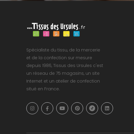
Spécialiste du tissu, de la mercerie
et de la confection sur mesure
depuis 1986, Tissus des Ursules c'est
un réseau de 75 magasins, un site
Internet et un atelier de confection
situé en France.