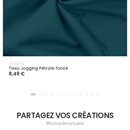
Jogging
Tissu Jogging Pétrole foncé
8,49 €
PARTAGEZ VOS CRÉATIONS
#tissusdesursules