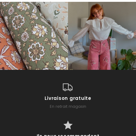
Livraison gratuite
En retrait magasin