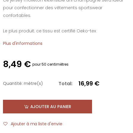
pour confectionner des vêtements sportswear
confortables.
Le plus produit: ce tissu est certifié Oeko-tex
Plus d'informations
8,49 €
pour 50 centimètres
16,99 €
Total:
Quantité:
mètre(s)
AJOUTER AU PANIER
Ajouter à ma liste d'envie