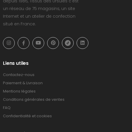
depuis 1986, Tissus des Ursules c'est
un réseau de 75 magasins, un site
Internet et un atelier de confection
situé en France.
Liens utiles
Contactez-nous
Paiement & Livraison
Mentions légales
Conditions générales de ventes
FAQ
Confidentialité et cookies