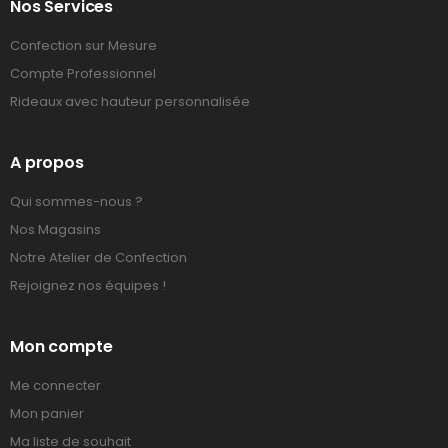
Nos Services
Confection sur Mesure
Compte Professionnel
Rideaux avec hauteur personnalisée
A propos
Qui sommes-nous ?
Nos Magasins
Notre Atelier de Confection
Rejoignez nos équipes !
Mon compte
Me connecter
Mon panier
Ma liste de souhait