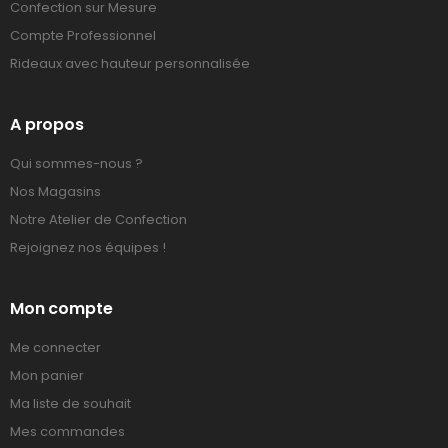
Confection sur Mesure
Compte Professionnel
Rideaux avec hauteur personnalisée
A propos
Qui sommes-nous ?
Nos Magasins
Notre Atelier de Confection
Rejoignez nos équipes !
Mon compte
Me connecter
Mon panier
Ma liste de souhait
Mes commandes