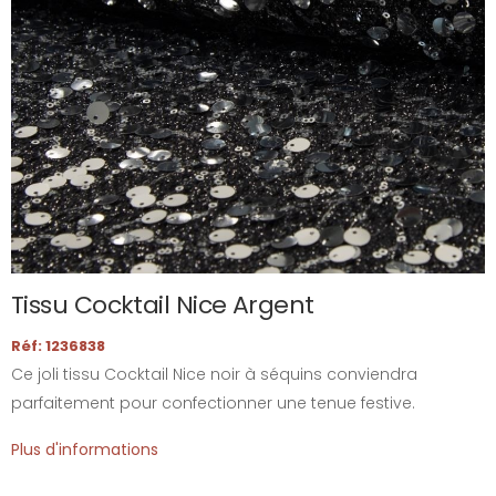
Tissu Cocktail Nice Argent
Réf: 1236838
Ce joli tissu Cocktail Nice noir à séquins conviendra
parfaitement pour confectionner une tenue festive.
Plus d'informations