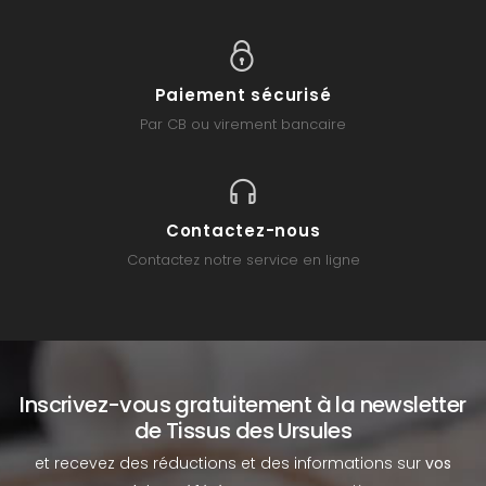
Paiement sécurisé
Par CB ou virement bancaire
Contactez-nous
Contactez notre service en ligne
Inscrivez-vous gratuitement à la newsletter
de Tissus des Ursules
et recevez des réductions et des informations sur
vos