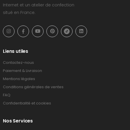
Internet et un atelier de confection
situé en France.
Liens utiles
Contactez-nous
Paiement & Livraison
Mentions légales
Conditions générales de ventes
FAQ
Confidentialité et cookies
Nos Services