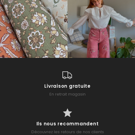
Livraison gratuite
En retrait magasin
Ils nous recommandent
Découvrez les retours de nos clients