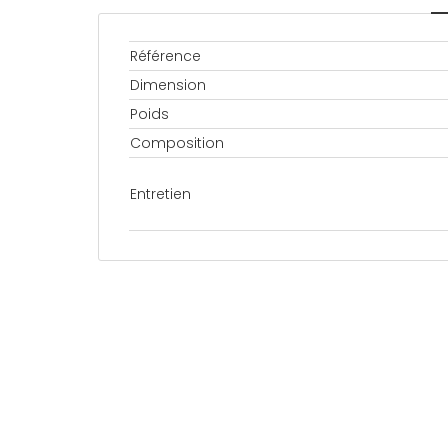
Référence
Dimension
Poids
Composition
Entretien