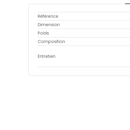
Référence
Dimension
Poids
Composition
Entretien