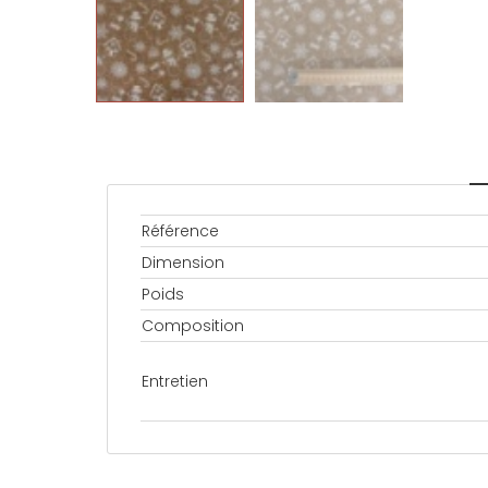
Référence
Dimension
Poids
Composition
Entretien