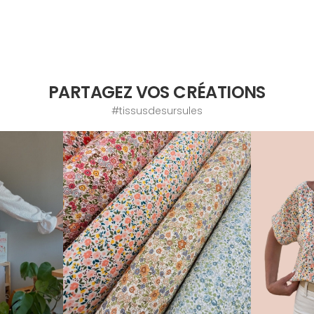
PARTAGEZ VOS CRÉATIONS
#tissusdesursules