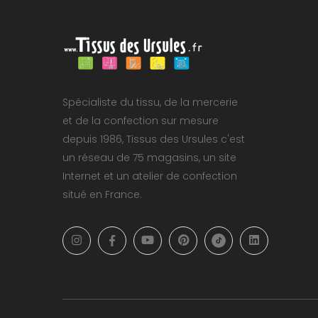
Spécialiste du tissu, de la mercerie
et de la confection sur mesure
depuis 1986, Tissus des Ursules c'est
un réseau de 75 magasins, un site
Internet et un atelier de confection
situé en France.