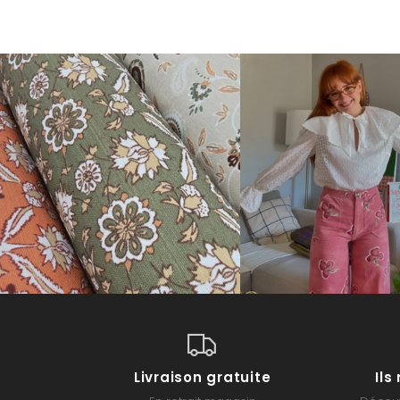
Livraison gratuite
Il