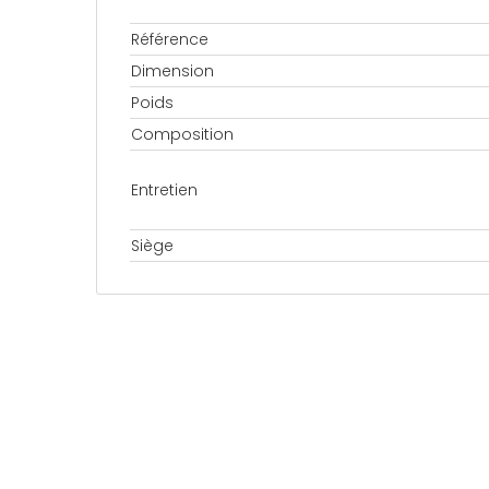
Référence
Dimension
Poids
Composition
Entretien
Siège