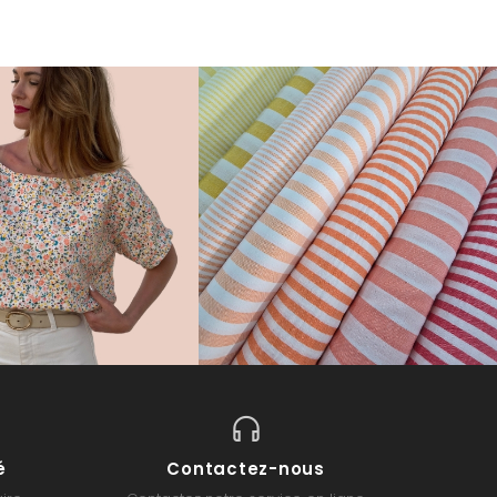
é
Contactez-nous