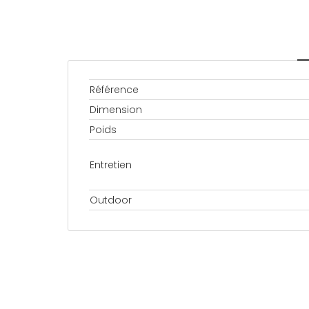
Référence
Dimension
Poids
Entretien
Outdoor