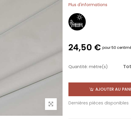
Plus d'informations
24,50 €
pour 50 centimè
Tot
Quantité:
mètre(s)
AJOUTER AU PANI
Dernières pièces disponibles