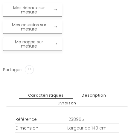
Mes rideaux sur
mesure
Mes coussins sur
mesure
Ma nappe sur
mesure
Partager:
<>
Caractéristiques
Description
Livraison
Référence
1238965
Dimension
Largeur de 140 cm