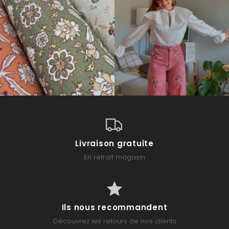
Livraison gratuite
En retrait magasin
Ils nous recommandent
Découvrez les retours de nos clients