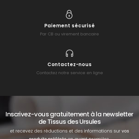
Paiement sécurisé
Par CB ou virement bancaire
Contactez-nous
Contactez notre service en ligne
Inscrivez-vous gratuitement à la newsletter
de Tissus des Ursules
et recevez des réductions et des informations sur
vos