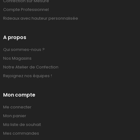
Confection sur Mesure
Compte Professionnel
Rideaux avec hauteur personnalisée
A propos
Qui sommes-nous ?
Nos Magasins
Notre Atelier de Confection
Rejoignez nos équipes !
Mon compte
Me connecter
Mon panier
Ma liste de souhait
Mes commandes