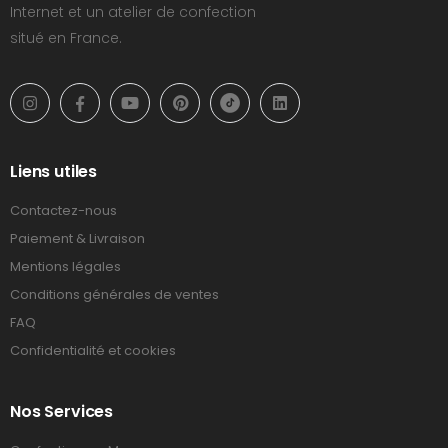
Internet et un atelier de confection
situé en France.
Liens utiles
Contactez-nous
Paiement & Livraison
Mentions légales
Conditions générales de ventes
FAQ
Confidentialité et cookies
Nos Services