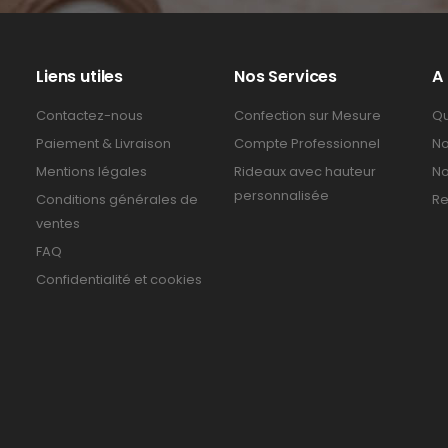
Liens utiles
Nos Services
A
Contactez-nous
Confection sur Mesure
Qu
Paiement & Livraison
Compte Professionnel
No
Mentions légales
Rideaux avec hauteur
No
personnalisée
Conditions générales de
Re
ventes
FAQ
Confidentialité et cookies