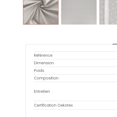
Référence
Dimension
Poids
Composition
Entretien
Certification Oekotex