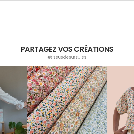
PARTAGEZ VOS CRÉATIONS
#tissusdesursules