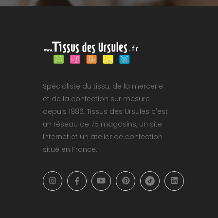
Spécialiste du tissu, de la mercerie
et de la confection sur mesure
depuis 1986, Tissus des Ursules c'est
un réseau de 75 magasins, un site
Internet et un atelier de confection
situé en France.