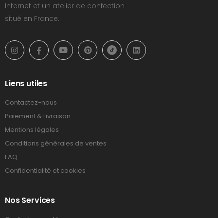
Internet et un atelier de confection
situé en France.
Liens utiles
Contactez-nous
Paiement & Livraison
Mentions légales
Conditions générales de ventes
FAQ
Confidentialité et cookies
Nos Services