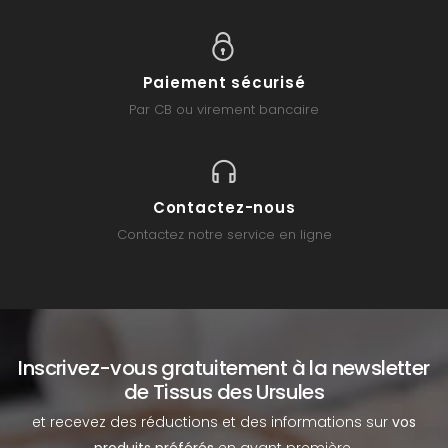
Paiement sécurisé
Par CB ou virement bancaire
Contactez-nous
Contactez notre service en ligne
Inscrivez-vous gratuitement à la newsletter
de Tissus des Ursules
et recevez des réductions et des informations sur
vos