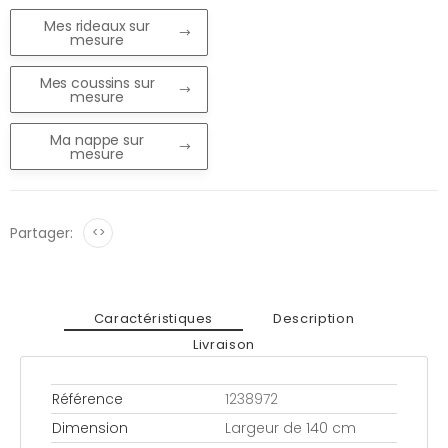
Mes rideaux sur
mesure
Mes coussins sur
mesure
Ma nappe sur
mesure
Partager:
<>
Caractéristiques
Description
Livraison
Référence
1238972
Dimension
Largeur de 140 cm