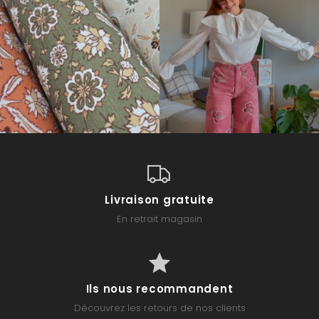
Livraison gratuite
En retrait magasin
Ils nous recommandent
Découvrez les retours de nos clients