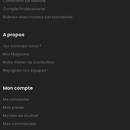
Confection sur Mesure
Compte Professionnel
Rideaux avec hauteur personnalisée
A propos
Qui sommes-nous ?
Nos Magasins
Notre Atelier de Confection
Rejoignez nos équipes !
Mon compte
Me connecter
Mon panier
Ma liste de souhait
Mes commandes