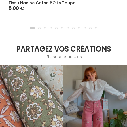
Tissu Nadine Coton 57fils Taupe
5,00 €
PARTAGEZ VOS CRÉATIONS
#tissusdesursules