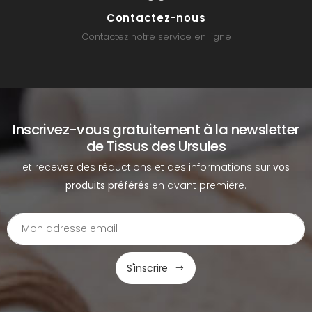
Contactez-nous
Contactez notre service en ligne
Inscrivez-vous gratuitement à la newsletter
de Tissus des Ursules
et recevez des réductions et des informations sur
vos
produits préférés
en avant première.
S'inscrire