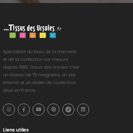
Spécialiste du tissu, de la mercerie
et de la confection sur mesure
depuis 1986, Tissus des Ursules c'est
un réseau de 75 magasins, un site
Internet et un atelier de confection
situé en France.
Liens utiles