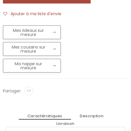
Ajouter à ma liste d'envie
Mes rideaux sur
mesure
Mes coussins sur
mesure
Ma nappe sur
mesure
Partager:
<>
Caractéristiques
Description
Livraison