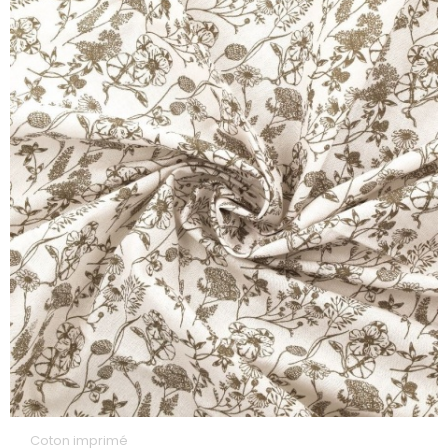
Coton imprimé