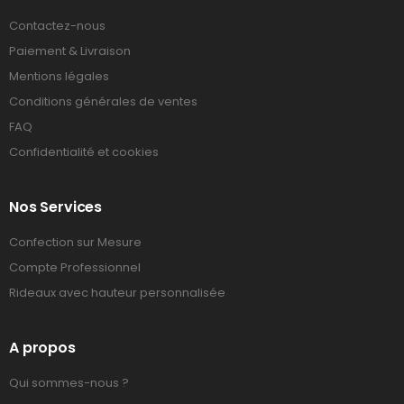
Contactez-nous
Paiement & Livraison
Mentions légales
Conditions générales de ventes
FAQ
Confidentialité et cookies
Nos Services
Confection sur Mesure
Compte Professionnel
Rideaux avec hauteur personnalisée
A propos
Qui sommes-nous ?